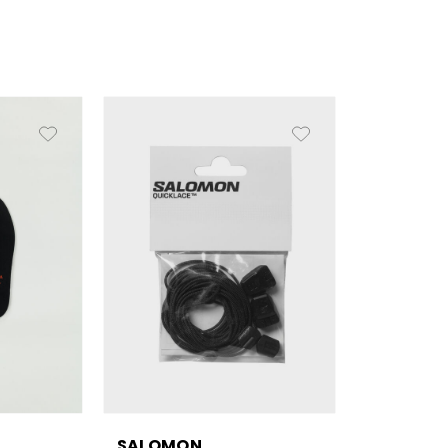
SALOMON