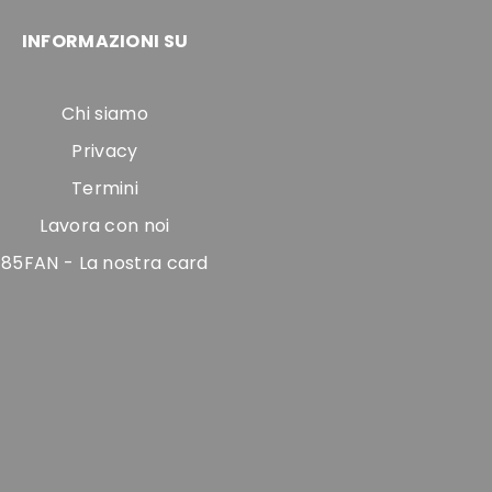
INFORMAZIONI SU
Chi siamo
Privacy
Termini
Lavora con noi
85FAN - La nostra card