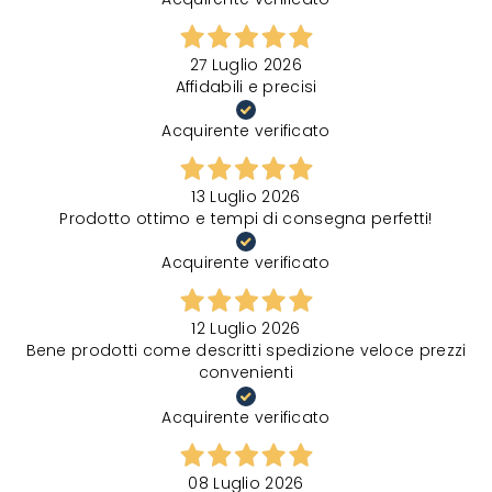
27 Luglio 2026
Affidabili e precisi
Acquirente verificato
13 Luglio 2026
Prodotto ottimo e tempi di consegna perfetti!
Acquirente verificato
12 Luglio 2026
Bene prodotti come descritti spedizione veloce prezzi
convenienti
Acquirente verificato
08 Luglio 2026