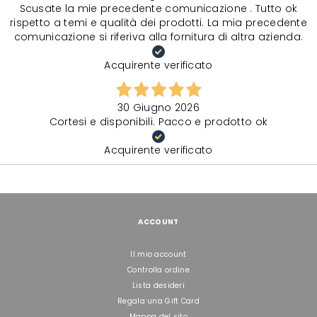
Scusate la mie precedente comunicazione . Tutto ok
rispetto a temi e qualità dei prodotti. La mia precedente
comunicazione si riferiva alla fornitura di altra azienda.
Acquirente verificato
30 Giugno 2026
Cortesi e disponibili. Pacco e prodotto ok
Acquirente verificato
ACCOUNT
Il mio account
Controlla ordine
Lista desideri
Regala una Gift Card
Mappa del sito