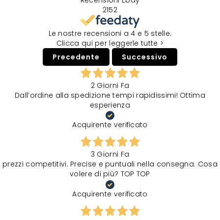
Recensioni Ebay
2152
Le nostre recensioni a 4 e 5 stelle.
Clicca qui per leggerle tutte >
Precedente
Successivo
2 Giorni Fa
Dall’ordine alla spedizione tempi rapidissimi! Ottima
esperienza
Acquirente verificato
3 Giorni Fa
prezzi competitivi. Precise e puntuali nella consegna. Cosa
volere di più? TOP TOP
Acquirente verificato