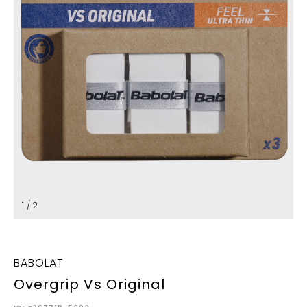
1 / 2
BABOLAT
Overgrip Vs Original