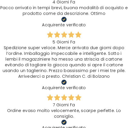
4 Giorni Fa
Pacco arrivato in tempi brevi, buona modalità di acquisto e
prodotto come da descrizione. Ottimo
Acquirente verificato
5 Giorni Fa
Spedizione super veloce. Merce arrivata due giorni dopo
l‘ordine. Imballaggio impeccabile e intelligente. Sotto i
lembi il magazziniere ha messo una striscia di cartone
evitando di tagliare la giacca quando si apre il cartone
usando un taglierino. Prezzo bassissimo per i miei tre pile.
Arrivederci a presto. Christian C. di Bolzano
Acquirente verificato
7 Giorni Fa
Ordine evaso molto velocemente, scarpe perfette. Lo
consiglio.
Acquirente verificato