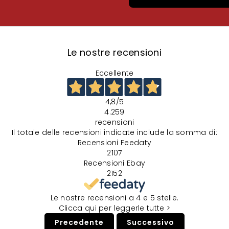
Le nostre recensioni
Eccellente
4,8
/5
4.259
recensioni
Il totale delle recensioni indicate include la somma di:
Recensioni Feedaty
2107
Recensioni Ebay
2152
Le nostre recensioni a 4 e 5 stelle.
Clicca qui per leggerle tutte >
Precedente
Successivo