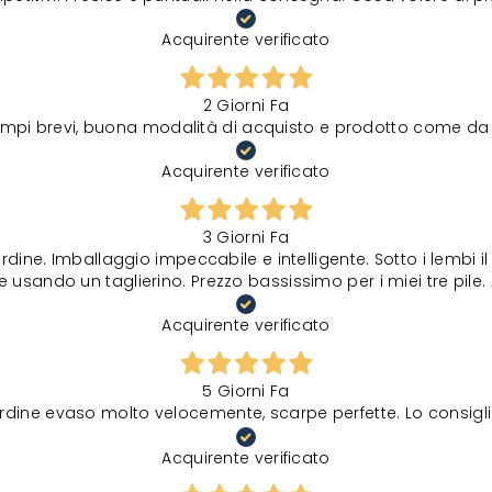
Acquirente verificato
2 Giorni Fa
tempi brevi, buona modalità di acquisto e prodotto come da 
Acquirente verificato
3 Giorni Fa
rdine. Imballaggio impeccabile e intelligente. Sotto i lembi 
 usando un taglierino. Prezzo bassissimo per i miei tre pile. 
Acquirente verificato
5 Giorni Fa
rdine evaso molto velocemente, scarpe perfette. Lo consigli
Acquirente verificato