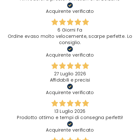
Acquirente verificato
6 Giorni Fa
Ordine evaso molto velocemente, scarpe perfette. Lo
consiglio.
Acquirente verificato
27 Luglio 2026
Affidabili e precisi
Acquirente verificato
13 Luglio 2026
Prodotto ottimo e tempi di consegna perfetti!
Acquirente verificato