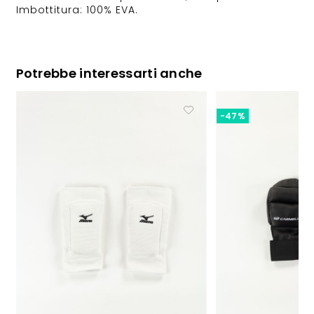
Imbottitura: 100% EVA.
Potrebbe interessarti anche
-47%