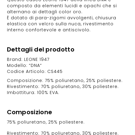
composto da elementi lucidi e opachi che si
alternano ai dettagli color oro.
È dotato di para-zigomi avvolgenti, chiusura
elastica con velcro sulla nuca, rivestimento
interno confortevole e antiscivolo.
Dettagli del prodotto
Brand: LEONE 1947
Modello: “DNA“
Codice Articolo: CS445
Composizione: 75% poliuretano, 25% poliestere.
Rivestimento: 70% poliuretano, 30% poliestere.
Imbottitura: 100% EVA.
Composizione
75% poliuretano, 25% poliestere.
Rivestimento: 70% poliuretano, 30% poliestere.