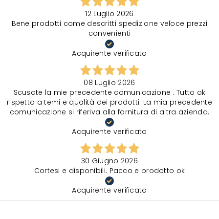
12 Luglio 2026
Bene prodotti come descritti spedizione veloce prezzi
convenienti
Acquirente verificato
08 Luglio 2026
Scusate la mie precedente comunicazione . Tutto ok
rispetto a temi e qualità dei prodotti. La mia precedente
comunicazione si riferiva alla fornitura di altra azienda.
Acquirente verificato
30 Giugno 2026
Cortesi e disponibili. Pacco e prodotto ok
Acquirente verificato