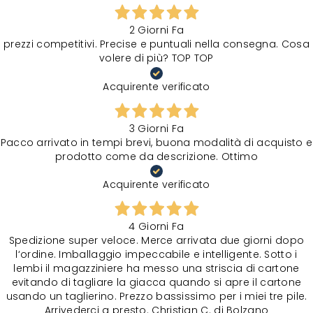
2 Giorni Fa
prezzi competitivi. Precise e puntuali nella consegna. Cosa
volere di più? TOP TOP
Acquirente verificato
3 Giorni Fa
Pacco arrivato in tempi brevi, buona modalità di acquisto e
prodotto come da descrizione. Ottimo
Acquirente verificato
4 Giorni Fa
Spedizione super veloce. Merce arrivata due giorni dopo
l‘ordine. Imballaggio impeccabile e intelligente. Sotto i
lembi il magazziniere ha messo una striscia di cartone
evitando di tagliare la giacca quando si apre il cartone
usando un taglierino. Prezzo bassissimo per i miei tre pile.
Arrivederci a presto. Christian C. di Bolzano