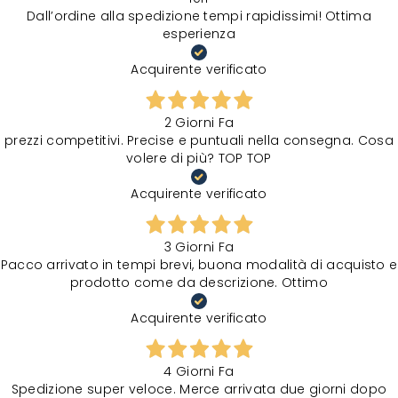
Dall’ordine alla spedizione tempi rapidissimi! Ottima
esperienza
Acquirente verificato
2 Giorni Fa
prezzi competitivi. Precise e puntuali nella consegna. Cosa
volere di più? TOP TOP
Acquirente verificato
3 Giorni Fa
Pacco arrivato in tempi brevi, buona modalità di acquisto e
prodotto come da descrizione. Ottimo
Acquirente verificato
4 Giorni Fa
Spedizione super veloce. Merce arrivata due giorni dopo