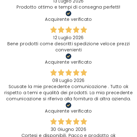
13 Luglio 2026
Prodotto ottimo e tempi di consegna perfetti!
Acquirente verificato
12 Luglio 2026
Bene prodotti come descritti spedizione veloce prezzi
convenienti
Acquirente verificato
08 Luglio 2026
Scusate la mie precedente comunicazione . Tutto ok
rispetto a temi e qualità dei prodotti. La mia precedente
comunicazione si riferiva alla fornitura di altra azienda.
Acquirente verificato
30 Giugno 2026
Cortesi e disponibili. Pacco e prodotto ok