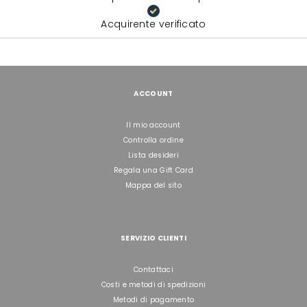
Acquirente verificato
ACCOUNT
Il mio account
Controlla ordine
Lista desideri
Regala una Gift Card
Mappa del sito
SERVIZIO CLIENTI
Contattaci
Costi e metodi di spedizioni
Metodi di pagamento