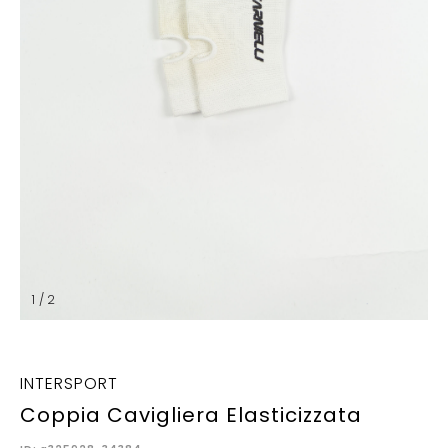
1 / 2
INTERSPORT
Coppia Cavigliera Elasticizzata