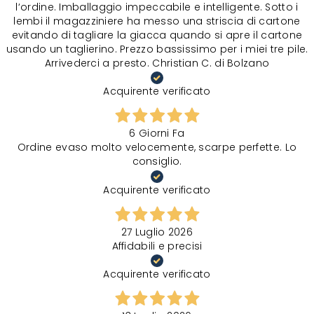
l‘ordine. Imballaggio impeccabile e intelligente. Sotto i
lembi il magazziniere ha messo una striscia di cartone
evitando di tagliare la giacca quando si apre il cartone
usando un taglierino. Prezzo bassissimo per i miei tre pile.
Arrivederci a presto. Christian C. di Bolzano
Acquirente verificato
6 Giorni Fa
Ordine evaso molto velocemente, scarpe perfette. Lo
consiglio.
Acquirente verificato
27 Luglio 2026
Affidabili e precisi
Acquirente verificato