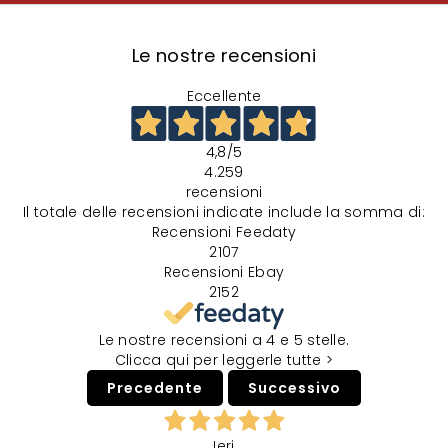
Le nostre recensioni
Eccellente
4,8
/5
4.259
recensioni
Il totale delle recensioni indicate include la somma di:
Recensioni Feedaty
2107
Recensioni Ebay
2152
Le nostre recensioni a 4 e 5 stelle.
Clicca qui per leggerle tutte >
Precedente
Successivo
Ieri