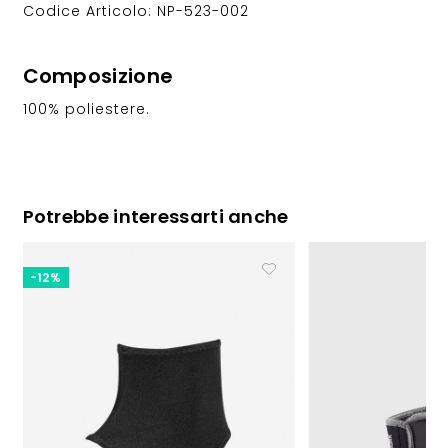
Codice Articolo: NP-523-002
Composizione
100% poliestere.
Potrebbe interessarti anche
-12%