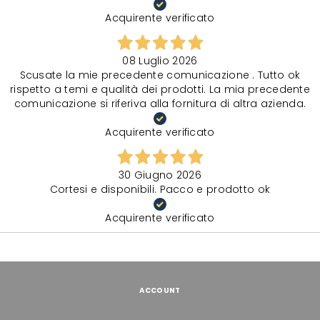
Acquirente verificato
08 Luglio 2026
Scusate la mie precedente comunicazione . Tutto ok
rispetto a temi e qualità dei prodotti. La mia precedente
comunicazione si riferiva alla fornitura di altra azienda.
Acquirente verificato
30 Giugno 2026
Cortesi e disponibili. Pacco e prodotto ok
Acquirente verificato
ACCOUNT