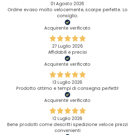
01 Agosto 2026
Ordine evaso molto velocemente, scarpe perfette. Lo
consiglio.
Acquirente verificato
27 Luglio 2026
Affidabili e precisi
Acquirente verificato
13 Luglio 2026
Prodotto ottimo e tempi di consegna perfetti!
Acquirente verificato
12 Luglio 2026
Bene prodotti come descritti spedizione veloce prezzi
convenienti