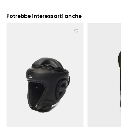
Potrebbe interessarti anche