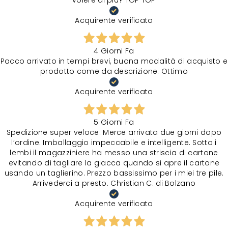
Acquirente verificato
4 Giorni Fa
Pacco arrivato in tempi brevi, buona modalità di acquisto e
prodotto come da descrizione. Ottimo
Acquirente verificato
5 Giorni Fa
Spedizione super veloce. Merce arrivata due giorni dopo
l‘ordine. Imballaggio impeccabile e intelligente. Sotto i
lembi il magazziniere ha messo una striscia di cartone
evitando di tagliare la giacca quando si apre il cartone
usando un taglierino. Prezzo bassissimo per i miei tre pile.
Arrivederci a presto. Christian C. di Bolzano
Acquirente verificato