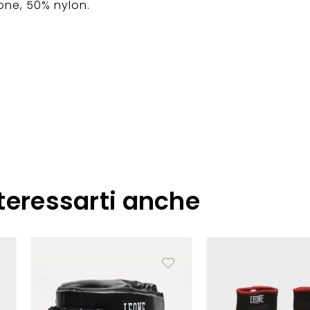
ne, 50% nylon.
teressarti anche