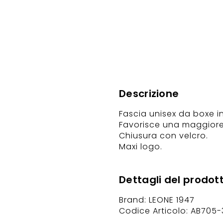
Descrizione
Fascia unisex da boxe i
Favorisce una maggiore 
Chiusura con velcro.
Maxi logo.
Dettagli del prodot
Brand: LEONE 1947
Codice Articolo: AB705-