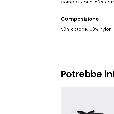
Composizione: 50% coto
Composizione
50% cotone, 50% nylon.
Potrebbe in