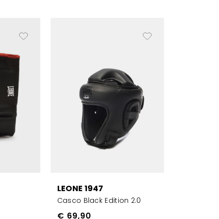
LEONE 1947
Casco Black Edition 2.0
€ 69,90