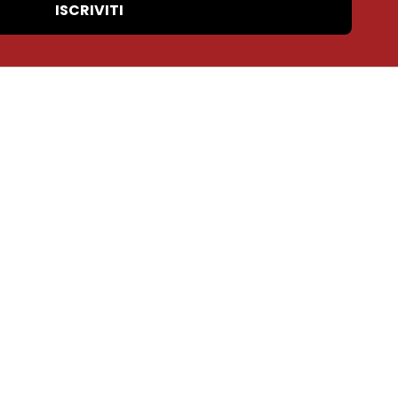
ISCRIVITI