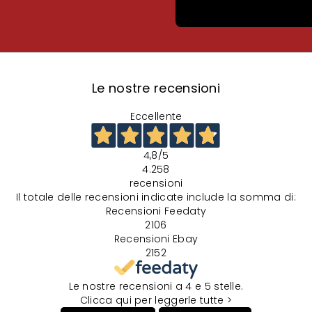
Le nostre recensioni
Eccellente
4,8
/5
4.258
recensioni
Il totale delle recensioni indicate include la somma di:
Recensioni Feedaty
2106
Recensioni Ebay
2152
Le nostre recensioni a 4 e 5 stelle.
Clicca qui per leggerle tutte >