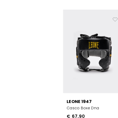
LEONE 1947
Casco Boxe Dna
€ 67,90