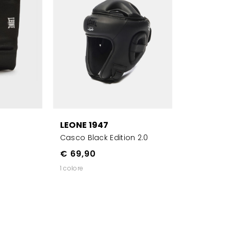
LEONE 1947
Casco Black Edition 2.0
€ 69,90
1 colore