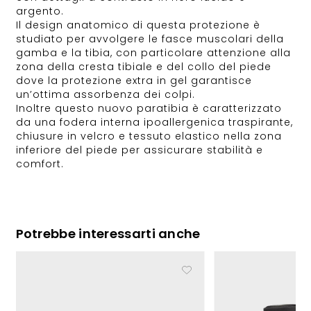
argento.
Il design anatomico di questa protezione è
studiato per avvolgere le fasce muscolari della
gamba e la tibia, con particolare attenzione alla
zona della cresta tibiale e del collo del piede
dove la protezione extra in gel garantisce
un’ottima assorbenza dei colpi.
Inoltre questo nuovo paratibia è caratterizzato
da una fodera interna ipoallergenica traspirante,
chiusure in velcro e tessuto elastico nella zona
inferiore del piede per assicurare stabilità e
comfort.
Potrebbe interessarti anche