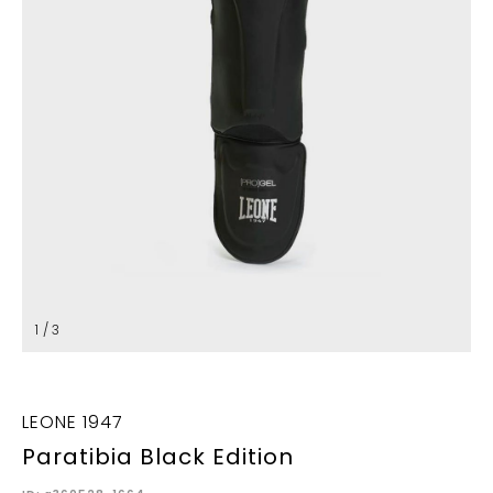
1 / 3
LEONE 1947
Paratibia Black Edition