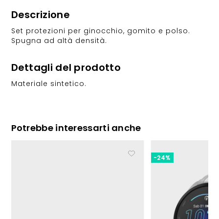
Descrizione
Set protezioni per ginocchio, gomito e polso.
Spugna ad altà densità.
Dettagli del prodotto
Materiale sintetico.
Potrebbe interessarti anche
-24%