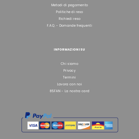
Metodi di pagamento
Politiche di reso
Richiedi reso
F.A.Q. - Domande frequenti
INFORMAZIONI SU
Chi siamo
Privacy
Termini
Lavora con noi
85FAN - La nostra card