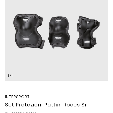
1 / 1
INTERSPORT
Set Protezioni Pattini Roces Sr