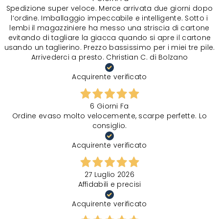
Spedizione super veloce. Merce arrivata due giorni dopo
l‘ordine. Imballaggio impeccabile e intelligente. Sotto i
lembi il magazziniere ha messo una striscia di cartone
evitando di tagliare la giacca quando si apre il cartone
usando un taglierino. Prezzo bassissimo per i miei tre pile.
Arrivederci a presto. Christian C. di Bolzano
Acquirente verificato
6 Giorni Fa
Ordine evaso molto velocemente, scarpe perfette. Lo
consiglio.
Acquirente verificato
27 Luglio 2026
Affidabili e precisi
Acquirente verificato