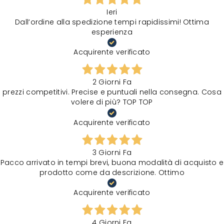
Ieri
Dall’ordine alla spedizione tempi rapidissimi! Ottima
esperienza
Acquirente verificato
2 Giorni Fa
prezzi competitivi. Precise e puntuali nella consegna. Cosa
volere di più? TOP TOP
Acquirente verificato
3 Giorni Fa
Pacco arrivato in tempi brevi, buona modalità di acquisto e
prodotto come da descrizione. Ottimo
Acquirente verificato
4 Giorni Fa