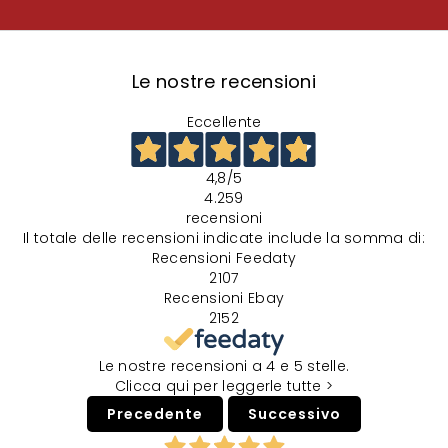
Le nostre recensioni
Eccellente
4,8
/5
4.259
recensioni
Il totale delle recensioni indicate include la somma di:
Recensioni Feedaty
2107
Recensioni Ebay
2152
Le nostre recensioni a 4 e 5 stelle.
Clicca qui per leggerle tutte >
Precedente
Successivo