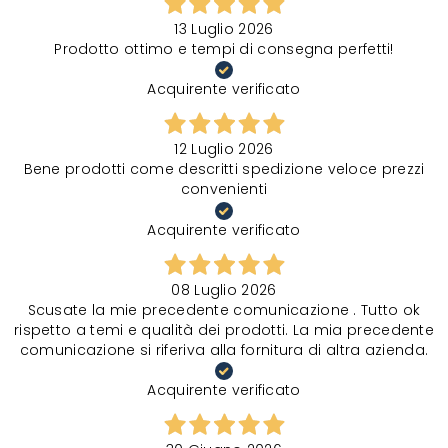
13 Luglio 2026
Prodotto ottimo e tempi di consegna perfetti!
Acquirente verificato
12 Luglio 2026
Bene prodotti come descritti spedizione veloce prezzi
convenienti
Acquirente verificato
08 Luglio 2026
Scusate la mie precedente comunicazione . Tutto ok
rispetto a temi e qualità dei prodotti. La mia precedente
comunicazione si riferiva alla fornitura di altra azienda.
Acquirente verificato