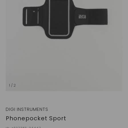
1 / 2
DIGI INSTRUMENTS
Phonepocket Sport