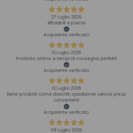
27 Luglio 2026
Affidabili e precisi
Acquirente verificato
13 Luglio 2026
Prodotto ottimo e tempi di consegna perfetti!
Acquirente verificato
12 Luglio 2026
Bene prodotti come descritti spedizione veloce prezzi
convenienti
Acquirente verificato
08 Luglio 2026