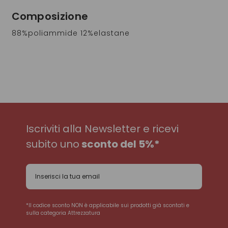
Composizione
88%poliammide 12%elastane
Iscriviti alla Newsletter e ricevi
subito uno
sconto del 5%*
*Il codice sconto NON è applicabile sui prodotti già scontati e
sulla categoria Attrezzatura