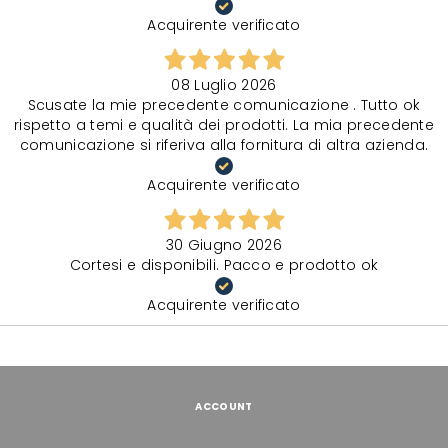
Acquirente verificato
08 Luglio 2026
Scusate la mie precedente comunicazione . Tutto ok
rispetto a temi e qualità dei prodotti. La mia precedente
comunicazione si riferiva alla fornitura di altra azienda.
Acquirente verificato
30 Giugno 2026
Cortesi e disponibili. Pacco e prodotto ok
Acquirente verificato
ACCOUNT