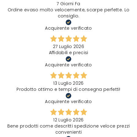
7 Giorni Fa
Ordine evaso molto velocemente, scarpe perfette. Lo
consiglio.
Acquirente verificato
27 Luglio 2026
Affidabili e precisi
Acquirente verificato
13 Luglio 2026
Prodotto ottimo e tempi di consegna perfetti!
Acquirente verificato
12 Luglio 2026
Bene prodotti come descritti spedizione veloce prezzi
convenienti