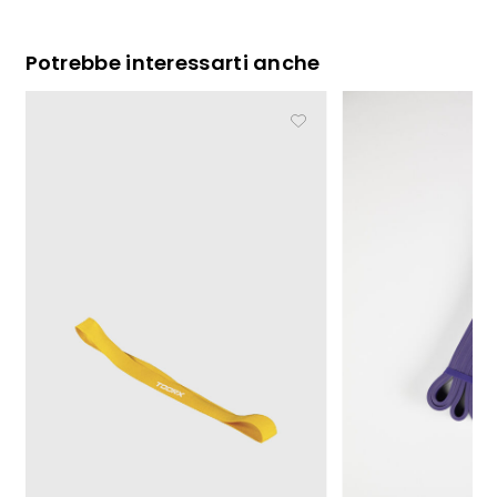
Potrebbe interessarti anche