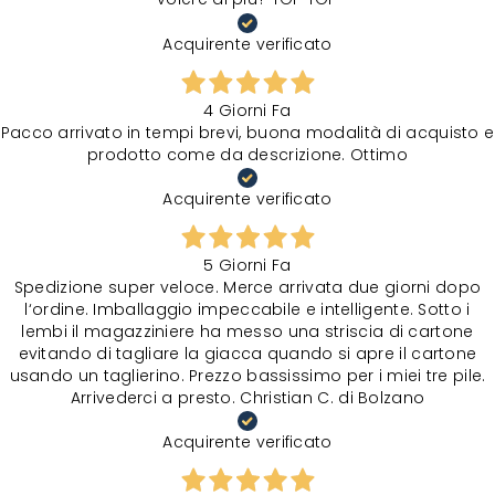
Acquirente verificato
4 Giorni Fa
Pacco arrivato in tempi brevi, buona modalità di acquisto e
prodotto come da descrizione. Ottimo
Acquirente verificato
5 Giorni Fa
Spedizione super veloce. Merce arrivata due giorni dopo
l‘ordine. Imballaggio impeccabile e intelligente. Sotto i
lembi il magazziniere ha messo una striscia di cartone
evitando di tagliare la giacca quando si apre il cartone
usando un taglierino. Prezzo bassissimo per i miei tre pile.
Arrivederci a presto. Christian C. di Bolzano
Acquirente verificato