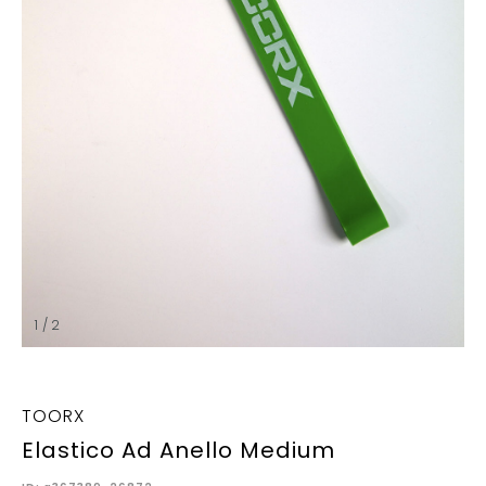
1 / 2
TOORX
Elastico Ad Anello Medium