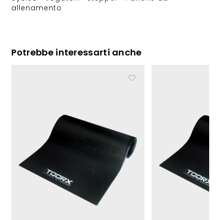
allenamento
Potrebbe interessarti anche