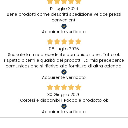
12 Luglio 2026
Bene prodotti come descritti spedizione veloce prezzi
convenienti
Acquirente verificato
08 Luglio 2026
Scusate la mie precedente comunicazione . Tutto ok
rispetto a temi e qualità dei prodotti. La mia precedente
comunicazione si riferiva alla fornitura di altra azienda.
Acquirente verificato
30 Giugno 2026
Cortesi e disponibili. Pacco e prodotto ok
Acquirente verificato