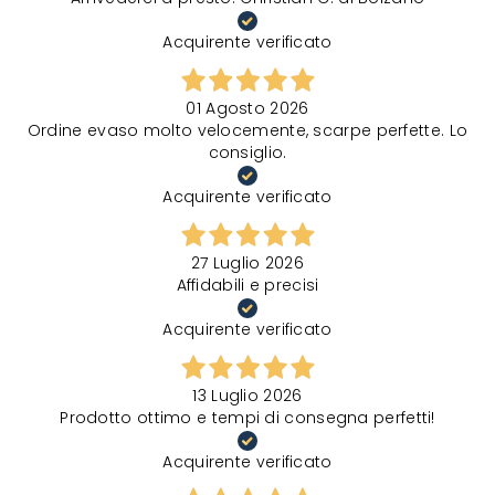
Acquirente verificato
01 Agosto 2026
Ordine evaso molto velocemente, scarpe perfette. Lo
consiglio.
Acquirente verificato
27 Luglio 2026
Affidabili e precisi
Acquirente verificato
13 Luglio 2026
Prodotto ottimo e tempi di consegna perfetti!
Acquirente verificato