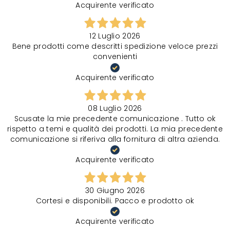
Acquirente verificato
12 Luglio 2026
Bene prodotti come descritti spedizione veloce prezzi
convenienti
Acquirente verificato
08 Luglio 2026
Scusate la mie precedente comunicazione . Tutto ok
rispetto a temi e qualità dei prodotti. La mia precedente
comunicazione si riferiva alla fornitura di altra azienda.
Acquirente verificato
30 Giugno 2026
Cortesi e disponibili. Pacco e prodotto ok
Acquirente verificato