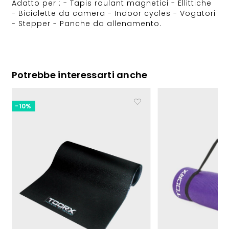
Adatto per : - Tapis roulant magnetici - Ellittiche
- Biciclette da camera - Indoor cycles - Vogatori
- Stepper - Panche da allenamento.
Potrebbe interessarti anche
-10%