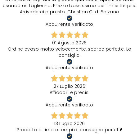
usando un taglierino. Prezzo bassissimo per i miei tre pile.
Arrivederci a presto. Christian C. di Bolzano
Acquirente verificato
01 Agosto 2026
Ordine evaso molto velocemente, scarpe perfette. Lo
consiglio.
Acquirente verificato
27 Luglio 2026
Affidabili e precisi
Acquirente verificato
13 Luglio 2026
Prodotto ottimo e tempi di consegna perfetti!