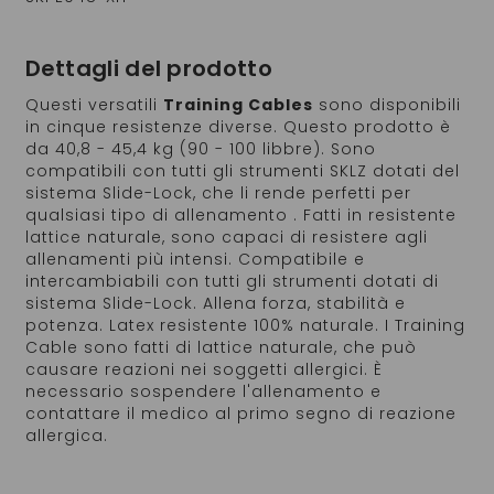
Dettagli del prodotto
Questi versatili
Training Cables
sono disponibili
in cinque resistenze diverse. Questo prodotto è
da 40,8 - 45,4 kg (90 - 100 libbre). Sono
compatibili con tutti gli strumenti SKLZ dotati del
sistema Slide-Lock, che li rende perfetti per
qualsiasi tipo di allenamento . Fatti in resistente
lattice naturale, sono capaci di resistere agli
allenamenti più intensi. Compatibile e
intercambiabili con tutti gli strumenti dotati di
sistema Slide-Lock. Allena forza, stabilità e
potenza. Latex resistente 100% naturale. I Training
Cable sono fatti di lattice naturale, che può
causare reazioni nei soggetti allergici. È
necessario sospendere l'allenamento e
contattare il medico al primo segno di reazione
allergica.