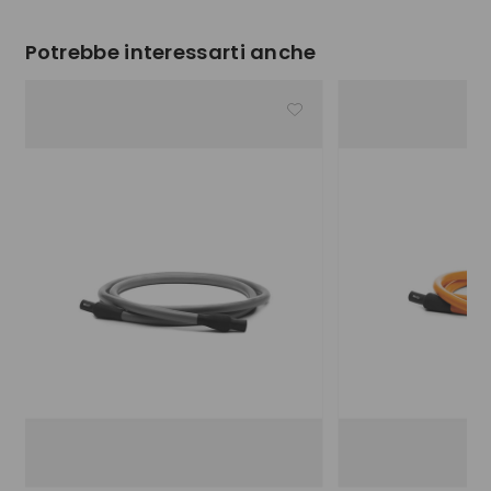
Potrebbe interessarti anche