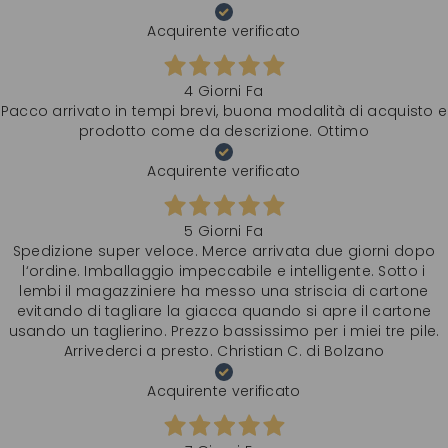
Acquirente verificato
4 Giorni Fa
Pacco arrivato in tempi brevi, buona modalità di acquisto e
prodotto come da descrizione. Ottimo
Acquirente verificato
5 Giorni Fa
Spedizione super veloce. Merce arrivata due giorni dopo
l‘ordine. Imballaggio impeccabile e intelligente. Sotto i
lembi il magazziniere ha messo una striscia di cartone
evitando di tagliare la giacca quando si apre il cartone
usando un taglierino. Prezzo bassissimo per i miei tre pile.
Arrivederci a presto. Christian C. di Bolzano
Acquirente verificato