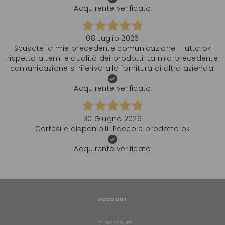
Acquirente verificato
08 Luglio 2026
Scusate la mie precedente comunicazione . Tutto ok
rispetto a temi e qualità dei prodotti. La mia precedente
comunicazione si riferiva alla fornitura di altra azienda.
Acquirente verificato
30 Giugno 2026
Cortesi e disponibili. Pacco e prodotto ok
Acquirente verificato
ACCOUNT
Il mio account