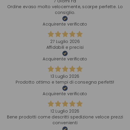
7 Giorni Fa
Ordine evaso molto velocemente, scarpe perfette. Lo
consiglio.
Acquirente verificato
27 Luglio 2026
Affidabili e precisi
Acquirente verificato
13 Luglio 2026
Prodotto ottimo e tempi di consegna perfetti!
Acquirente verificato
12 Luglio 2026
Bene prodotti come descritti spedizione veloce prezzi
convenienti