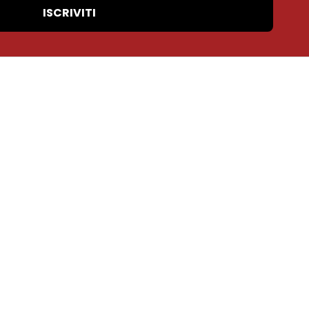
ISCRIVITI