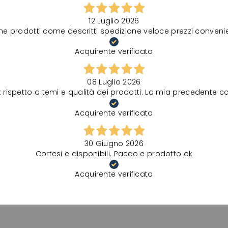
12 Luglio 2026
ne prodotti come descritti spedizione veloce prezzi convenie
Acquirente verificato
08 Luglio 2026
spetto a temi e qualità dei prodotti. La mia precedente comu
Acquirente verificato
30 Giugno 2026
Cortesi e disponibili. Pacco e prodotto ok
Acquirente verificato