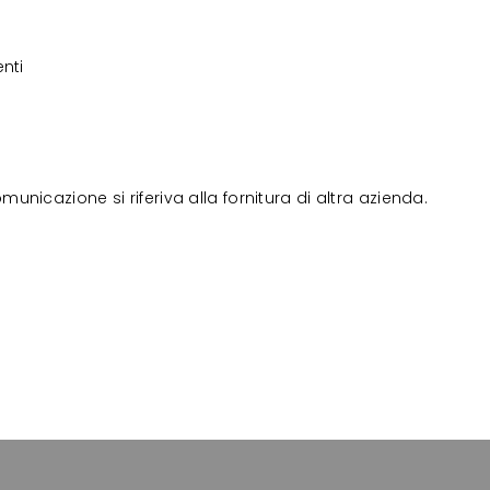
nti
nicazione si riferiva alla fornitura di altra azienda.