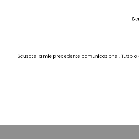
Be
Scusate la mie precedente comunicazione . Tutto ok ri