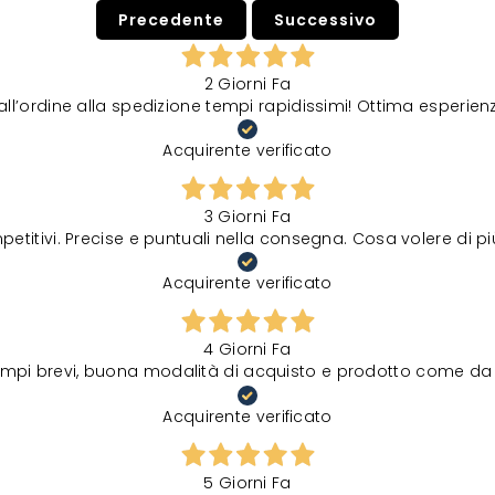
Precedente
Successivo
2 Giorni Fa
all’ordine alla spedizione tempi rapidissimi! Ottima esperien
Acquirente verificato
3 Giorni Fa
petitivi. Precise e puntuali nella consegna. Cosa volere di p
Acquirente verificato
4 Giorni Fa
tempi brevi, buona modalità di acquisto e prodotto come da 
Acquirente verificato
5 Giorni Fa