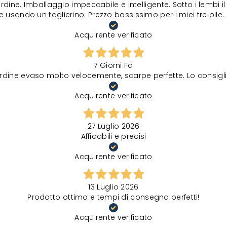
rdine. Imballaggio impeccabile e intelligente. Sotto i lembi 
 usando un taglierino. Prezzo bassissimo per i miei tre pile. 
Acquirente verificato
7 Giorni Fa
rdine evaso molto velocemente, scarpe perfette. Lo consigli
Acquirente verificato
27 Luglio 2026
Affidabili e precisi
Acquirente verificato
13 Luglio 2026
Prodotto ottimo e tempi di consegna perfetti!
Acquirente verificato