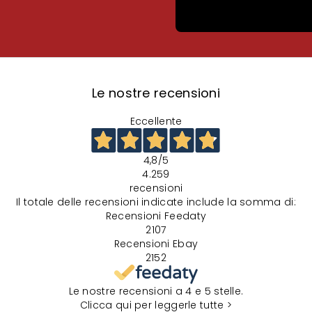
Le nostre recensioni
Eccellente
4,8
/5
4.259
recensioni
Il totale delle recensioni indicate include la somma di:
Recensioni Feedaty
2107
Recensioni Ebay
2152
Le nostre recensioni a 4 e 5 stelle.
Clicca qui per leggerle tutte >