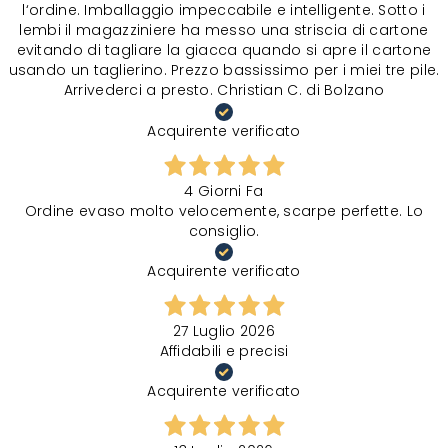
l‘ordine. Imballaggio impeccabile e intelligente. Sotto i
lembi il magazziniere ha messo una striscia di cartone
evitando di tagliare la giacca quando si apre il cartone
usando un taglierino. Prezzo bassissimo per i miei tre pile.
Arrivederci a presto. Christian C. di Bolzano
Acquirente verificato
4 Giorni Fa
Ordine evaso molto velocemente, scarpe perfette. Lo
consiglio.
Acquirente verificato
27 Luglio 2026
Affidabili e precisi
Acquirente verificato