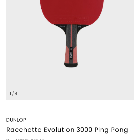
1 / 4
DUNLOP
Racchette Evolution 3000 Ping Pong