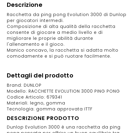
Descrizione
Racchetta da ping pong Evolution 3000 di Dunlop
per giocatori intermedi.
Composizione di alta qualità della racchetta
consente di giocare a medio livello e di
migliorare le proprie abilità durante
l'allenamento e il gioco.
Manico concavo, la racchetta si adatta molto
comodamente e si può ruotare facilmente.
Dettagli del prodotto
Brand: DUNLOP
Modello: RACCHETTE EVOLUTION 3000 PING PONG
Codice Articolo: 679341
Materiali: legno, gomma
Tecnologia: gomma approvata ITTF
DESCRIZIONE PRODOTTO
Dunlop Evolution 3000 è una racchetta da ping