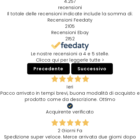
4.257
recensioni
Il totale delle recensioni indicate include la somma di:
Recensioni Feedaty
2105
Recensioni Ebay
2152
Le nostre recensioni a 4 e 5 stelle.
Clicca qui per leggerle tutte >
Precedente
Successivo
Ieri
Pacco arrivato in tempi brevi, buona modalità di acquisto e
prodotto come da descrizione. Ottimo
Acquirente verificato
2 Giorni Fa
Spedizione super veloce. Merce arrivata due giorni dopo