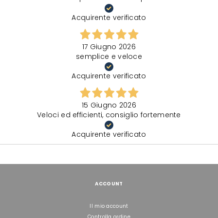
Acquirente verificato
17 Giugno 2026
semplice e veloce
Acquirente verificato
15 Giugno 2026
Veloci ed efficienti, consiglio fortemente
Acquirente verificato
ACCOUNT
Il mio account
Controlla ordine