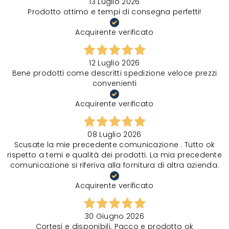
13 Luglio 2026
Prodotto ottimo e tempi di consegna perfetti!
Acquirente verificato
12 Luglio 2026
Bene prodotti come descritti spedizione veloce prezzi
convenienti
Acquirente verificato
08 Luglio 2026
Scusate la mie precedente comunicazione . Tutto ok
rispetto a temi e qualità dei prodotti. La mia precedente
comunicazione si riferiva alla fornitura di altra azienda.
Acquirente verificato
30 Giugno 2026
Cortesi e disponibili. Pacco e prodotto ok