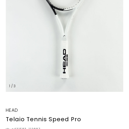
1 / 3
HEAD
Telaio Tennis Speed Pro