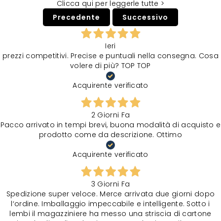
Clicca qui per leggerle tutte >
Precedente
Successivo
Ieri
prezzi competitivi. Precise e puntuali nella consegna. Cosa
volere di più? TOP TOP
Acquirente verificato
2 Giorni Fa
Pacco arrivato in tempi brevi, buona modalità di acquisto e
prodotto come da descrizione. Ottimo
Acquirente verificato
3 Giorni Fa
Spedizione super veloce. Merce arrivata due giorni dopo
l‘ordine. Imballaggio impeccabile e intelligente. Sotto i
lembi il magazziniere ha messo una striscia di cartone