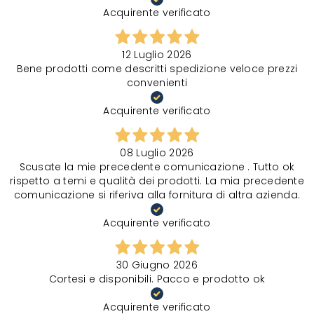
Acquirente verificato
12 Luglio 2026
Bene prodotti come descritti spedizione veloce prezzi
convenienti
Acquirente verificato
08 Luglio 2026
Scusate la mie precedente comunicazione . Tutto ok
rispetto a temi e qualità dei prodotti. La mia precedente
comunicazione si riferiva alla fornitura di altra azienda.
Acquirente verificato
30 Giugno 2026
Cortesi e disponibili. Pacco e prodotto ok
Acquirente verificato