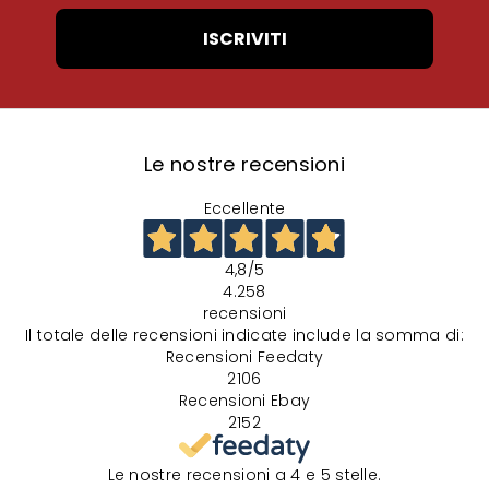
ISCRIVITI
Le nostre recensioni
Eccellente
4,8
/5
4.258
recensioni
Il totale delle recensioni indicate include la somma di:
Recensioni Feedaty
2106
Recensioni Ebay
2152
Le nostre recensioni a 4 e 5 stelle.