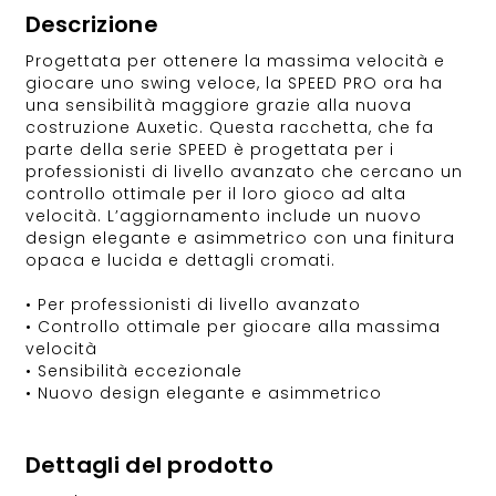
Descrizione
Progettata per ottenere la massima velocità e
giocare uno swing veloce, la SPEED PRO ora ha
una sensibilità maggiore grazie alla nuova
costruzione Auxetic. Questa racchetta, che fa
parte della serie SPEED è progettata per i
professionisti di livello avanzato che cercano un
controllo ottimale per il loro gioco ad alta
velocità. L’aggiornamento include un nuovo
design elegante e asimmetrico con una finitura
opaca e lucida e dettagli cromati.
• Per professionisti di livello avanzato
• Controllo ottimale per giocare alla massima
velocità
• Sensibilità eccezionale
• Nuovo design elegante e asimmetrico
Dettagli del prodotto