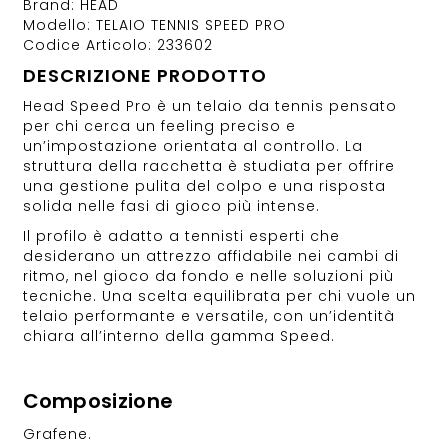
Brand: HEAD
Modello: TELAIO TENNIS SPEED PRO
Codice Articolo: 233602
DESCRIZIONE PRODOTTO
Head Speed Pro è un telaio da tennis pensato
per chi cerca un feeling preciso e
un’impostazione orientata al controllo. La
struttura della racchetta è studiata per offrire
una gestione pulita del colpo e una risposta
solida nelle fasi di gioco più intense.
Il profilo è adatto a tennisti esperti che
desiderano un attrezzo affidabile nei cambi di
ritmo, nel gioco da fondo e nelle soluzioni più
tecniche. Una scelta equilibrata per chi vuole un
telaio performante e versatile, con un’identità
chiara all’interno della gamma Speed.
Composizione
Grafene.