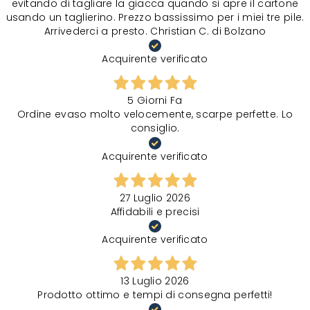
evitando di tagliare la giacca quando si apre il cartone
usando un taglierino. Prezzo bassissimo per i miei tre pile.
Arrivederci a presto. Christian C. di Bolzano
Acquirente verificato
5 Giorni Fa
Ordine evaso molto velocemente, scarpe perfette. Lo
consiglio.
Acquirente verificato
27 Luglio 2026
Affidabili e precisi
Acquirente verificato
13 Luglio 2026
Prodotto ottimo e tempi di consegna perfetti!