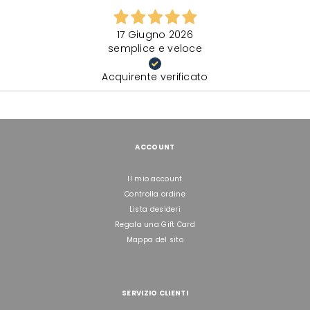
17 Giugno 2026
semplice e veloce
Acquirente verificato
ACCOUNT
Il mio account
Controlla ordine
Lista desideri
Regala una Gift Card
Mappa del sito
SERVIZIO CLIENTI