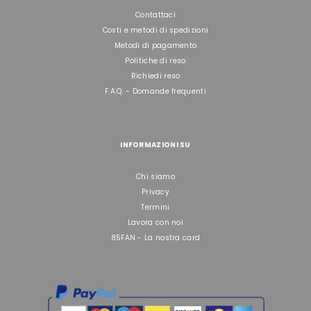
Contattaci
Costi e metodi di spedizioni
Metodi di pagamento
Politiche di reso
Richiedi reso
F.A.Q. - Domande frequenti
INFORMAZIONI SU
Chi siamo
Privacy
Termini
Lavora con noi
85FAN - La nostra card