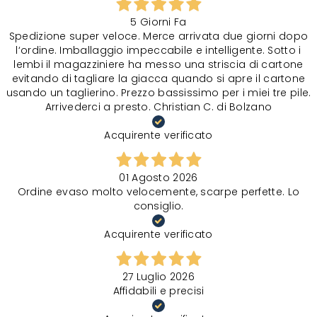
5 Giorni Fa
Spedizione super veloce. Merce arrivata due giorni dopo
l‘ordine. Imballaggio impeccabile e intelligente. Sotto i
lembi il magazziniere ha messo una striscia di cartone
evitando di tagliare la giacca quando si apre il cartone
usando un taglierino. Prezzo bassissimo per i miei tre pile.
Arrivederci a presto. Christian C. di Bolzano
Acquirente verificato
01 Agosto 2026
Ordine evaso molto velocemente, scarpe perfette. Lo
consiglio.
Acquirente verificato
27 Luglio 2026
Affidabili e precisi