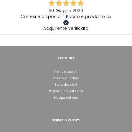
30 Giugno 2026
Cortesi e disponibili. Pacco e prodotto ok
Acquirente verificato
ACCOUNT
Il mio account
Controlla ordine
Lista desideri
Regala una Gift Card
Mappa del sito
SERVIZIO CLIENTI