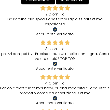
Precedente
Successivo
2 Giorni Fa
Dall’ordine alla spedizione tempi rapidissimi! Ottima
esperienza
Acquirente verificato
3 Giorni Fa
prezzi competitivi. Precise e puntuali nella consegna. Cosa
volere di più? TOP TOP
Acquirente verificato
4 Giorni Fa
Pacco arrivato in tempi brevi, buona modalità di acquisto e
prodotto come da descrizione. Ottimo
Acquirente verificato