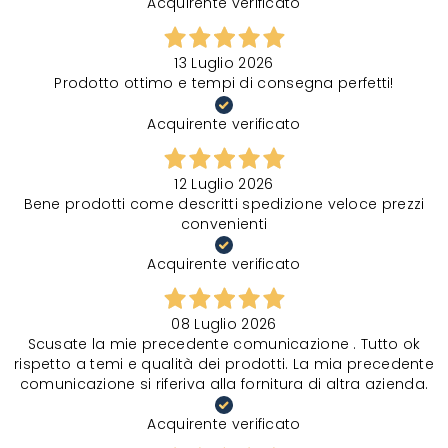
Acquirente verificato
13 Luglio 2026
Prodotto ottimo e tempi di consegna perfetti!
Acquirente verificato
12 Luglio 2026
Bene prodotti come descritti spedizione veloce prezzi
convenienti
Acquirente verificato
08 Luglio 2026
Scusate la mie precedente comunicazione . Tutto ok
rispetto a temi e qualità dei prodotti. La mia precedente
comunicazione si riferiva alla fornitura di altra azienda.
Acquirente verificato