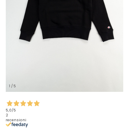
1 / 5
5,0
/5
2
recensioni