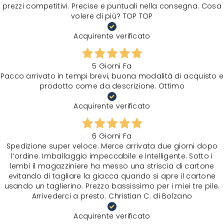
prezzi competitivi. Precise e puntuali nella consegna. Cosa
volere di più? TOP TOP
Acquirente verificato
5 Giorni Fa
Pacco arrivato in tempi brevi, buona modalità di acquisto e
prodotto come da descrizione. Ottimo
Acquirente verificato
6 Giorni Fa
Spedizione super veloce. Merce arrivata due giorni dopo
l‘ordine. Imballaggio impeccabile e intelligente. Sotto i
lembi il magazziniere ha messo una striscia di cartone
evitando di tagliare la giacca quando si apre il cartone
usando un taglierino. Prezzo bassissimo per i miei tre pile.
Arrivederci a presto. Christian C. di Bolzano
Acquirente verificato