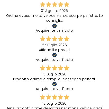
01 Agosto 2026
Ordine evaso molto velocemente, scarpe perfette. Lo
consiglio.
Acquirente verificato
27 Luglio 2026
Affidabili e precisi
Acquirente verificato
13 Luglio 2026
Prodotto ottimo e tempi di consegna perfetti!
Acquirente verificato
12 Luglio 2026
Bene prodotti come descritti spedizione veloce prezzi