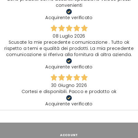
convenienti
Acquirente verificato
08 Luglio 2026
Scusate la mie precedente comunicazione . Tutto ok
rispetto a temi e qualità dei prodotti. La mia precedente
comunicazione si riferiva alla fornitura di altra azienda.
Acquirente verificato
30 Giugno 2026
Cortesi e disponibili. Pacco e prodotto ok
Acquirente verificato
ACCOUNT