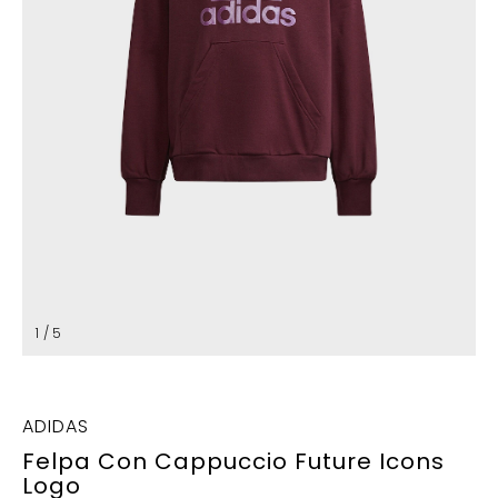
1 / 5
ADIDAS
Felpa Con Cappuccio Future Icons
Logo