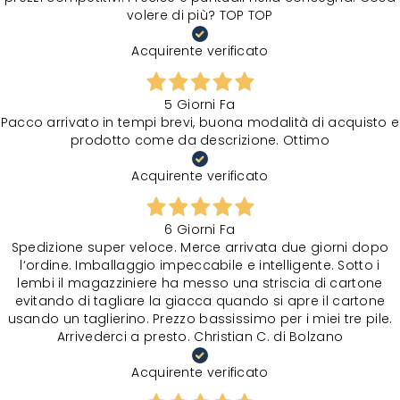
volere di più? TOP TOP
Acquirente verificato
5 Giorni Fa
Pacco arrivato in tempi brevi, buona modalità di acquisto e
prodotto come da descrizione. Ottimo
Acquirente verificato
6 Giorni Fa
Spedizione super veloce. Merce arrivata due giorni dopo
l‘ordine. Imballaggio impeccabile e intelligente. Sotto i
lembi il magazziniere ha messo una striscia di cartone
evitando di tagliare la giacca quando si apre il cartone
usando un taglierino. Prezzo bassissimo per i miei tre pile.
Arrivederci a presto. Christian C. di Bolzano
Acquirente verificato