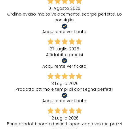
01 Agosto 2026
Ordine evaso molto velocemente, scarpe perfette. Lo
consiglio.
Acquirente verificato
27 Luglio 2026
Affidabili e precisi
Acquirente verificato
13 Luglio 2026
Prodotto ottimo e tempi di consegna perfetti!
Acquirente verificato
12 Luglio 2026
Bene prodotti come descritti spedizione veloce prezzi