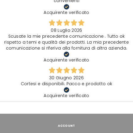
convenienti
Acquirente verificato
08 Luglio 2026
Scusate la mie precedente comunicazione . Tutto ok
rispetto a temi e qualità dei prodotti. La mia precedente
comunicazione si riferiva alla fornitura di altra azienda.
Acquirente verificato
30 Giugno 2026
Cortesi e disponibili. Pacco e prodotto ok
Acquirente verificato
ACCOUNT