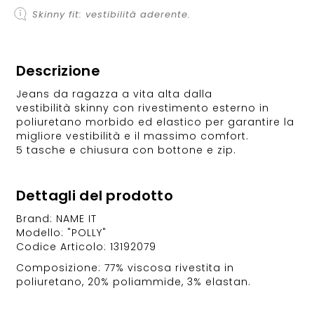
Skinny fit: vestibilità aderente.
Descrizione
Jeans da ragazza a vita alta dalla
vestibilità skinny con rivestimento esterno in
poliuretano morbido ed elastico per garantire la
migliore vestibilità e il massimo comfort.
5 tasche e chiusura con bottone e zip.
Dettagli del prodotto
Brand: NAME IT
Modello: "POLLY"
Codice Articolo: 13192079
Composizione: 77% viscosa rivestita in
poliuretano, 20% poliammide, 3% elastan.