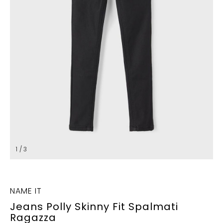
1 / 3
NAME IT
Jeans Polly Skinny Fit Spalmati
Ragazza