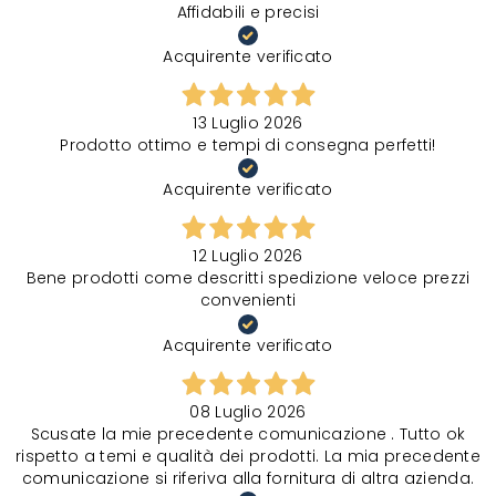
Affidabili e precisi
Acquirente verificato
13 Luglio 2026
Prodotto ottimo e tempi di consegna perfetti!
Acquirente verificato
12 Luglio 2026
Bene prodotti come descritti spedizione veloce prezzi
convenienti
Acquirente verificato
08 Luglio 2026
Scusate la mie precedente comunicazione . Tutto ok
rispetto a temi e qualità dei prodotti. La mia precedente
comunicazione si riferiva alla fornitura di altra azienda.