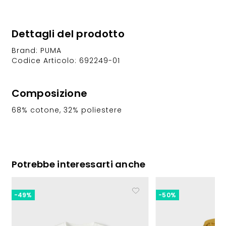
Dettagli del prodotto
Brand: PUMA
Codice Articolo: 692249-01
Composizione
68% cotone, 32% poliestere
Potrebbe interessarti anche
-49%
-50%