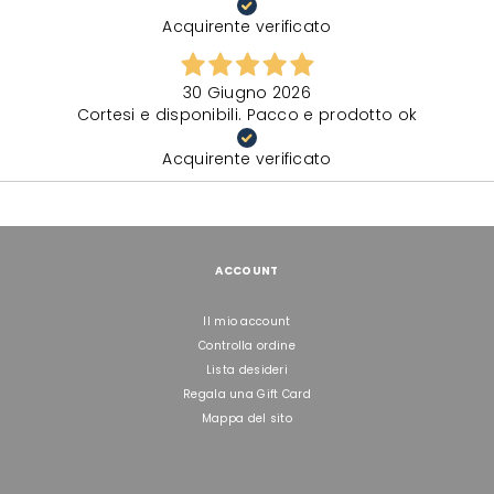
Acquirente verificato
30 Giugno 2026
Cortesi e disponibili. Pacco e prodotto ok
Acquirente verificato
ACCOUNT
Il mio account
Controlla ordine
Lista desideri
Regala una Gift Card
Mappa del sito