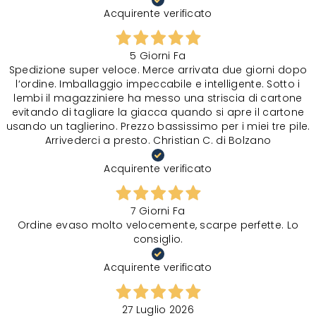
Acquirente verificato
5 Giorni Fa
Spedizione super veloce. Merce arrivata due giorni dopo
l‘ordine. Imballaggio impeccabile e intelligente. Sotto i
lembi il magazziniere ha messo una striscia di cartone
evitando di tagliare la giacca quando si apre il cartone
usando un taglierino. Prezzo bassissimo per i miei tre pile.
Arrivederci a presto. Christian C. di Bolzano
Acquirente verificato
7 Giorni Fa
Ordine evaso molto velocemente, scarpe perfette. Lo
consiglio.
Acquirente verificato
27 Luglio 2026