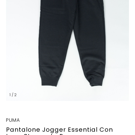
1 / 2
PUMA
Pantalone Jogger Essential Con