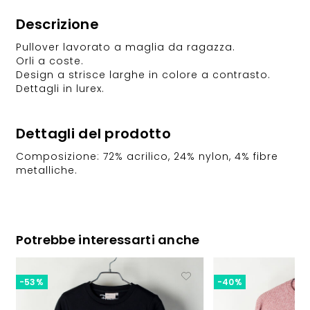
Descrizione
Pullover lavorato a maglia da ragazza.
Orli a coste.
Design a strisce larghe in colore a contrasto.
Dettagli in lurex.
Dettagli del prodotto
Composizione: 72% acrilico, 24% nylon, 4% fibre
metalliche.
Potrebbe interessarti anche
-53%
-40%