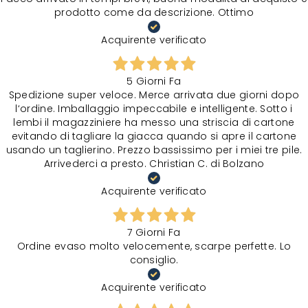
prodotto come da descrizione. Ottimo
Acquirente verificato
5 Giorni Fa
Spedizione super veloce. Merce arrivata due giorni dopo
l‘ordine. Imballaggio impeccabile e intelligente. Sotto i
lembi il magazziniere ha messo una striscia di cartone
evitando di tagliare la giacca quando si apre il cartone
usando un taglierino. Prezzo bassissimo per i miei tre pile.
Arrivederci a presto. Christian C. di Bolzano
Acquirente verificato
7 Giorni Fa
Ordine evaso molto velocemente, scarpe perfette. Lo
consiglio.
Acquirente verificato