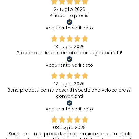
27 Luglio 2026
Affidabili e precisi
Acquirente verificato
13 Luglio 2026
Prodotto ottimo e tempi di consegna perfetti!
Acquirente verificato
12 Luglio 2026
Bene prodotti come descritti spedizione veloce prezzi
convenienti
Acquirente verificato
08 Luglio 2026
Scusate la mie precedente comunicazione . Tutto ok