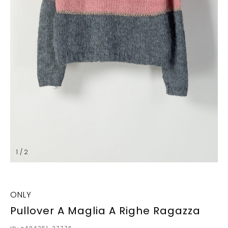
1 / 2
ONLY
Pullover A Maglia A Righe Ragazza