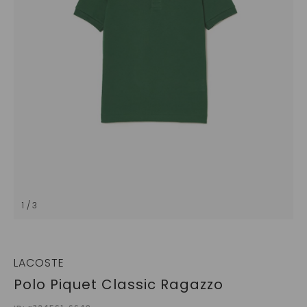
1 / 3
LACOSTE
Polo Piquet Classic Ragazzo