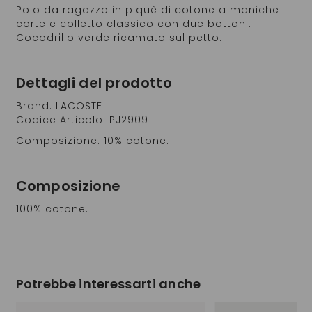
Polo da ragazzo in piquè di cotone a maniche
corte e colletto classico con due bottoni.
Cocodrillo verde ricamato sul petto.
Dettagli del prodotto
Brand: LACOSTE
Codice Articolo: PJ2909
Composizione: 10% cotone.
Composizione
100% cotone.
Potrebbe interessarti anche