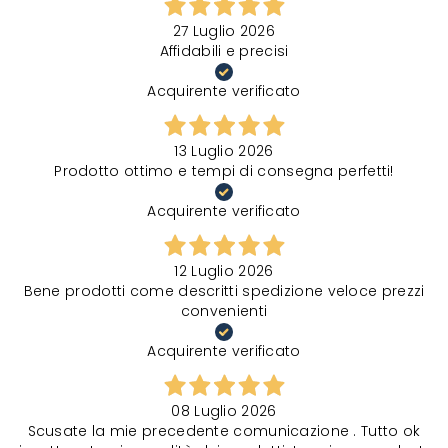
27 Luglio 2026
Affidabili e precisi
Acquirente verificato
13 Luglio 2026
Prodotto ottimo e tempi di consegna perfetti!
Acquirente verificato
12 Luglio 2026
Bene prodotti come descritti spedizione veloce prezzi
convenienti
Acquirente verificato
08 Luglio 2026
Scusate la mie precedente comunicazione . Tutto ok