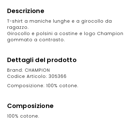
Descrizione
T-shirt a maniche lunghe e a girocollo da
ragazzo.
Girocollo e polsini a costine e logo Champion
gommato a contrasto.
Dettagli del prodotto
Brand: CHAMPION
Codice Articolo: 305366
Composizione: 100% cotone.
Composizione
100% cotone.