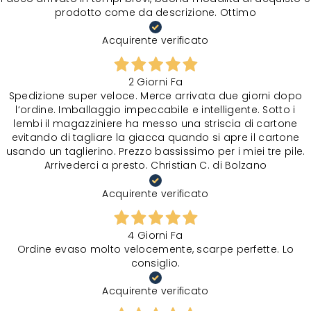
prodotto come da descrizione. Ottimo
Acquirente verificato
2 Giorni Fa
Spedizione super veloce. Merce arrivata due giorni dopo
l‘ordine. Imballaggio impeccabile e intelligente. Sotto i
lembi il magazziniere ha messo una striscia di cartone
evitando di tagliare la giacca quando si apre il cartone
usando un taglierino. Prezzo bassissimo per i miei tre pile.
Arrivederci a presto. Christian C. di Bolzano
Acquirente verificato
4 Giorni Fa
Ordine evaso molto velocemente, scarpe perfette. Lo
consiglio.
Acquirente verificato