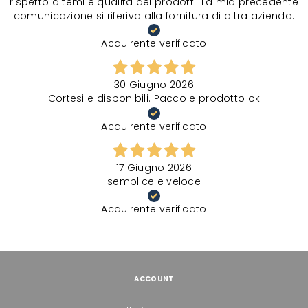
rispetto a temi e qualità dei prodotti. La mia precedente
comunicazione si riferiva alla fornitura di altra azienda.
Acquirente verificato
30 Giugno 2026
Cortesi e disponibili. Pacco e prodotto ok
Acquirente verificato
17 Giugno 2026
semplice e veloce
Acquirente verificato
ACCOUNT