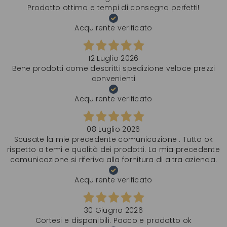
Prodotto ottimo e tempi di consegna perfetti!
Acquirente verificato
12 Luglio 2026
Bene prodotti come descritti spedizione veloce prezzi
convenienti
Acquirente verificato
08 Luglio 2026
Scusate la mie precedente comunicazione . Tutto ok
rispetto a temi e qualità dei prodotti. La mia precedente
comunicazione si riferiva alla fornitura di altra azienda.
Acquirente verificato
30 Giugno 2026
Cortesi e disponibili. Pacco e prodotto ok