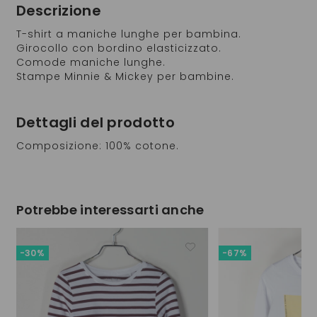
Descrizione
T-shirt a maniche lunghe per bambina.
Girocollo con bordino elasticizzato.
Comode maniche lunghe.
Stampe Minnie & Mickey per bambine.
Dettagli del prodotto
Composizione: 100% cotone.
Potrebbe interessarti anche
-30%
-67%