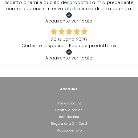
rispetto a temi e qualità dei prodotti. La mia precedente
comunicazione si riferiva alla fornitura di altra azienda.
Acquirente verificato
30 Giugno 2026
Cortesi e disponibili. Pacco e prodotto ok
Acquirente verificato
ACCOUNT
Il mio account
Controlla ordine
Lista desideri
Regala una Gift Card
Mappa del sito