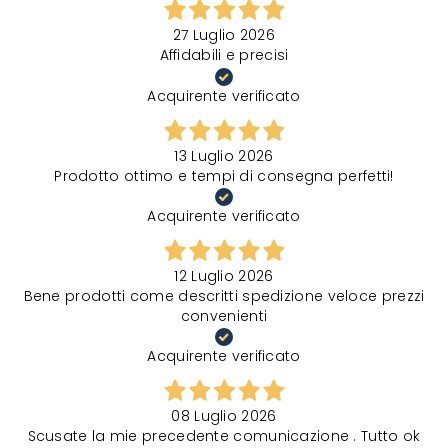
27 Luglio 2026
Affidabili e precisi
Acquirente verificato
13 Luglio 2026
Prodotto ottimo e tempi di consegna perfetti!
Acquirente verificato
12 Luglio 2026
Bene prodotti come descritti spedizione veloce prezzi
convenienti
Acquirente verificato
08 Luglio 2026
Scusate la mie precedente comunicazione . Tutto ok