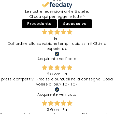
Le nostre recensioni a 4 e 5 stelle.
Clicca qui per leggerle tutte >
Precedente
Successivo
Ieri
Dall’ordine alla spedizione tempi rapidissimi! Ottima
esperienza
Acquirente verificato
2 Giorni Fa
prezzi competitivi. Precise e puntuali nella consegna. Cosa
volere di più? TOP TOP
Acquirente verificato
3 Giorni Fa