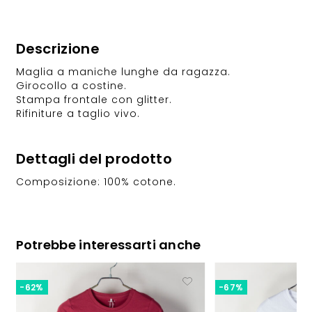
Descrizione
Maglia a maniche lunghe da ragazza.
Girocollo a costine.
Stampa frontale con glitter.
Rifiniture a taglio vivo.
Dettagli del prodotto
Composizione: 100% cotone.
Potrebbe interessarti anche
-62%
-67%