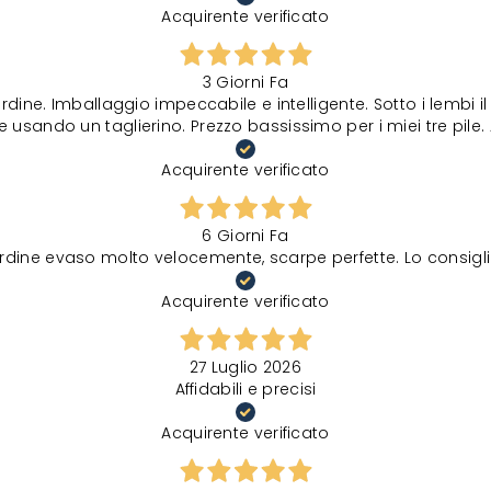
Acquirente verificato
3 Giorni Fa
rdine. Imballaggio impeccabile e intelligente. Sotto i lembi 
 usando un taglierino. Prezzo bassissimo per i miei tre pile. 
Acquirente verificato
6 Giorni Fa
rdine evaso molto velocemente, scarpe perfette. Lo consigli
Acquirente verificato
27 Luglio 2026
Affidabili e precisi
Acquirente verificato