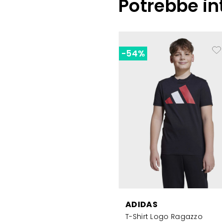
Potrebbe in
-54%
ADIDAS
T-Shirt Logo Ragazzo