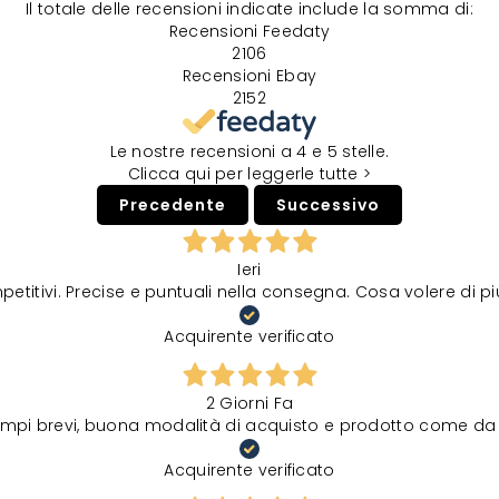
Il totale delle recensioni indicate include la somma di:
Recensioni Feedaty
2106
Recensioni Ebay
2152
Le nostre recensioni a 4 e 5 stelle.
Clicca qui per leggerle tutte >
Precedente
Successivo
Ieri
petitivi. Precise e puntuali nella consegna. Cosa volere di p
Acquirente verificato
2 Giorni Fa
tempi brevi, buona modalità di acquisto e prodotto come da 
Acquirente verificato