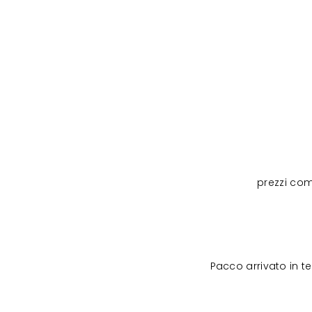
prezzi com
Pacco arrivato in 