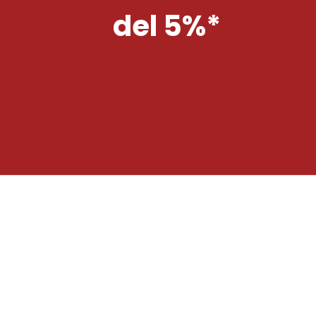
del 5%*