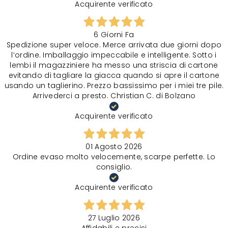
Acquirente verificato
6 Giorni Fa
Spedizione super veloce. Merce arrivata due giorni dopo
l‘ordine. Imballaggio impeccabile e intelligente. Sotto i
lembi il magazziniere ha messo una striscia di cartone
evitando di tagliare la giacca quando si apre il cartone
usando un taglierino. Prezzo bassissimo per i miei tre pile.
Arrivederci a presto. Christian C. di Bolzano
Acquirente verificato
01 Agosto 2026
Ordine evaso molto velocemente, scarpe perfette. Lo
consiglio.
Acquirente verificato
27 Luglio 2026