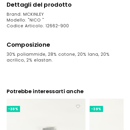
Dettagli del prodotto
Brand: MCKINLEY
Modello: "NICO "
Codice Articolo: 12662-900
Composizione
30% poliammide, 28% cotone, 20% lana, 20%
acrilico, 2% elastan.
Potrebbe interessarti anche
-38%
-38%