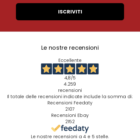
ISCRIVITI
Le nostre recensioni
Eccellente
4,8
/5
4.259
recensioni
Il totale delle recensioni indicate include la somma di:
Recensioni Feedaty
2107
Recensioni Ebay
2152
Le nostre recensioni a 4 e 5 stelle.