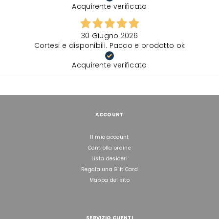
Acquirente verificato
30 Giugno 2026
Cortesi e disponibili. Pacco e prodotto ok
Acquirente verificato
ACCOUNT
Il mio account
Controlla ordine
Lista desideri
Regala una Gift Card
Mappa del sito
SERVIZIO CLIENTI