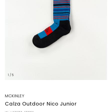
1 / 5
MCKINLEY
Calza Outdoor Nico Junior