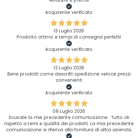
Affidabili e precisi
Acquirente verificato
13 Luglio 2026
Prodotto ottimo e tempi di consegna perfetti!
Acquirente verificato
12 Luglio 2026
Bene prodotti come descritti spedizione veloce prezzi
convenienti
Acquirente verificato
08 Luglio 2026
Scusate la mie precedente comunicazione . Tutto ok
rispetto a temi e qualità dei prodotti. La mia precedente
comunicazione si riferiva alla fornitura di altra azienda.