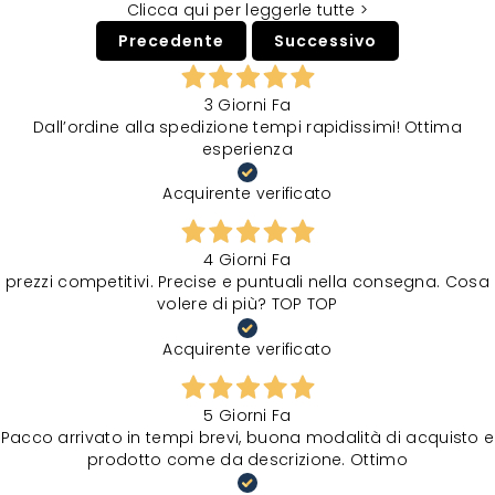
Clicca qui per leggerle tutte >
Precedente
Successivo
3 Giorni Fa
Dall’ordine alla spedizione tempi rapidissimi! Ottima
esperienza
Acquirente verificato
4 Giorni Fa
prezzi competitivi. Precise e puntuali nella consegna. Cosa
volere di più? TOP TOP
Acquirente verificato
5 Giorni Fa
Pacco arrivato in tempi brevi, buona modalità di acquisto e
prodotto come da descrizione. Ottimo