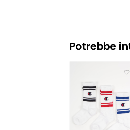
Potrebbe in