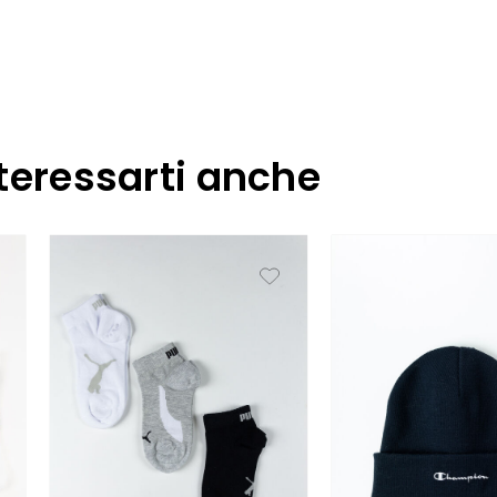
teressarti anche