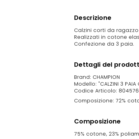
Descrizione
Calzini corti da ragazz
Realizzati in cotone elas
Confezione da 3 paia.
Dettagli del prodot
Brand: CHAMPION
Modello: "CALZINI 3 PAIA
Codice Articolo: 804576
Composizione: 72% coton
Composizione
75% cotone, 23% poliam