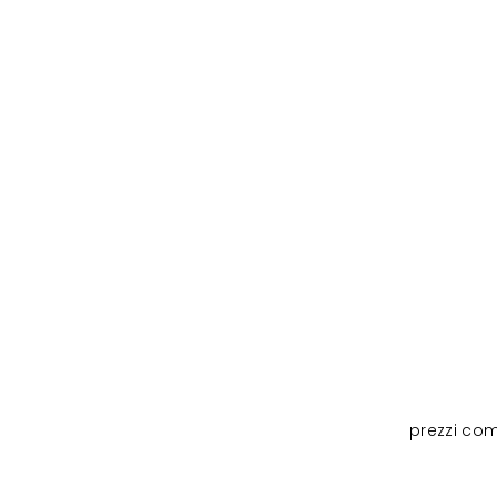
prezzi com