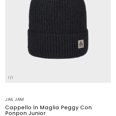
1 / 1
JAIL JAM
Cappello In Maglia Peggy Con
Ponpon Junior