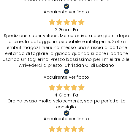
Acquirente verificato
2 Giorni Fa
Spedizione super veloce. Merce arrivata due giorni dopo
l‘ordine. Imballaggio impeccabile e intelligente. Sotto i
lembi il magazziniere ha messo una striscia di cartone
evitando di tagliare la giacca quando si apre il cartone
usando un taglierino. Prezzo bassissimo per i miei tre pile.
Arrivederci a presto. Christian C. di Bolzano
Acquirente verificato
4 Giorni Fa
Ordine evaso molto velocemente, scarpe perfette. Lo
consiglio.
Acquirente verificato