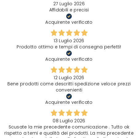
27 Luglio 2026
Affidabili e precisi
Acquirente verificato
13 Luglio 2026
Prodotto ottimo e tempi di consegna perfetti!
Acquirente verificato
12 Luglio 2026
Bene prodotti come descritti spedizione veloce prezzi
convenienti
Acquirente verificato
08 Luglio 2026
Scusate la mie precedente comunicazione . Tutto ok
rispetto a temi e qualità dei prodotti. La mia precedente