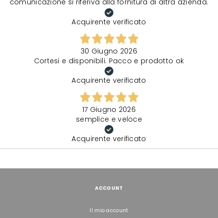
comunicazione si riferiva alla fornitura di altra azienda.
Acquirente verificato
30 Giugno 2026
Cortesi e disponibili. Pacco e prodotto ok
Acquirente verificato
17 Giugno 2026
semplice e veloce
Acquirente verificato
ACCOUNT
Il mio account