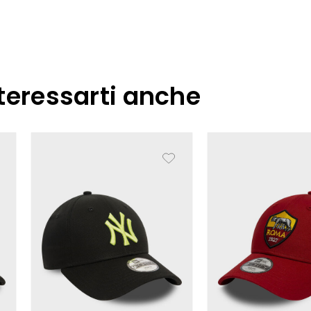
teressarti anche