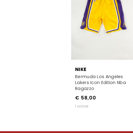
NIKE
Bermuda Los Angeles
Lakers Icon Edition Nba
Ragazzo
€ 58,00
1 colore