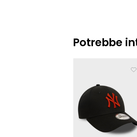
Potrebbe in