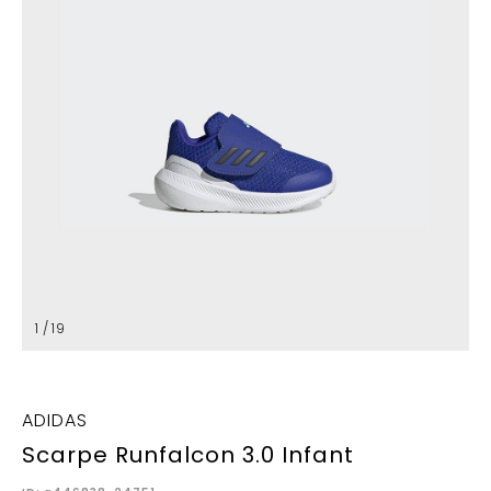
1 / 19
ADIDAS
Scarpe Runfalcon 3.0 Infant