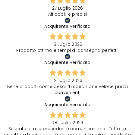
27 Luglio 2026
Affidabili e precisi
Acquirente verificato
13 Luglio 2026
Prodotto ottimo e tempi di consegna perfetti!
Acquirente verificato
12 Luglio 2026
Bene prodotti come descritti spedizione veloce prezzi
convenienti
Acquirente verificato
08 Luglio 2026
Scusate la mie precedente comunicazione . Tutto ok
rispetto a temi e qualità dei prodotti. La mia precedente