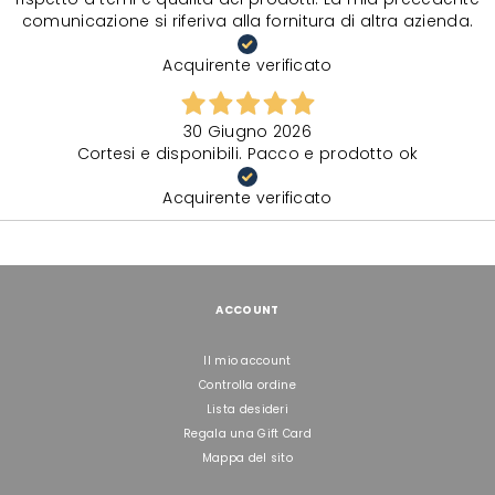
comunicazione si riferiva alla fornitura di altra azienda.
Acquirente verificato
30 Giugno 2026
Cortesi e disponibili. Pacco e prodotto ok
Acquirente verificato
ACCOUNT
Il mio account
Controlla ordine
Lista desideri
Regala una Gift Card
Mappa del sito