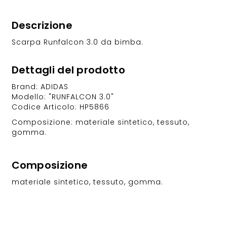
Descrizione
Scarpa Runfalcon 3.0 da bimba.
Dettagli del prodotto
Brand: ADIDAS
Modello: "RUNFALCON 3.0"
Codice Articolo: HP5866
Composizione: materiale sintetico, tessuto,
gomma.
Composizione
materiale sintetico, tessuto, gomma.