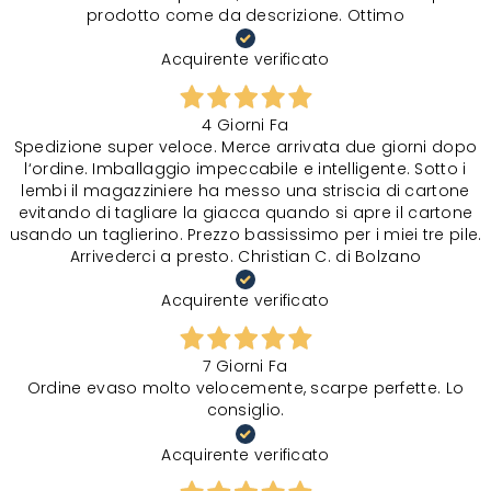
prodotto come da descrizione. Ottimo
Acquirente verificato
4 Giorni Fa
Spedizione super veloce. Merce arrivata due giorni dopo
l‘ordine. Imballaggio impeccabile e intelligente. Sotto i
lembi il magazziniere ha messo una striscia di cartone
evitando di tagliare la giacca quando si apre il cartone
usando un taglierino. Prezzo bassissimo per i miei tre pile.
Arrivederci a presto. Christian C. di Bolzano
Acquirente verificato
7 Giorni Fa
Ordine evaso molto velocemente, scarpe perfette. Lo
consiglio.
Acquirente verificato