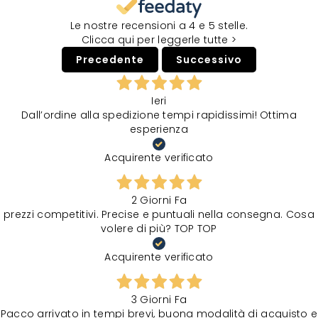
Le nostre recensioni a 4 e 5 stelle.
Clicca qui per leggerle tutte >
Precedente
Successivo
Ieri
Dall’ordine alla spedizione tempi rapidissimi! Ottima
esperienza
Acquirente verificato
2 Giorni Fa
prezzi competitivi. Precise e puntuali nella consegna. Cosa
volere di più? TOP TOP
Acquirente verificato
3 Giorni Fa
Pacco arrivato in tempi brevi, buona modalità di acquisto e