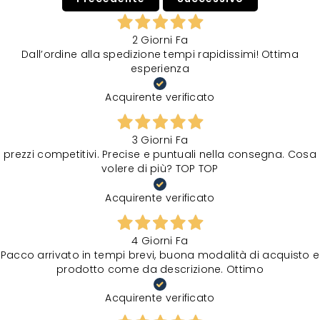
2 Giorni Fa
Dall’ordine alla spedizione tempi rapidissimi! Ottima
esperienza
Acquirente verificato
3 Giorni Fa
prezzi competitivi. Precise e puntuali nella consegna. Cosa
volere di più? TOP TOP
Acquirente verificato
4 Giorni Fa
Pacco arrivato in tempi brevi, buona modalità di acquisto e
prodotto come da descrizione. Ottimo
Acquirente verificato