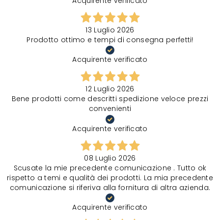
Acquirente verificato
13 Luglio 2026
Prodotto ottimo e tempi di consegna perfetti!
Acquirente verificato
12 Luglio 2026
Bene prodotti come descritti spedizione veloce prezzi
convenienti
Acquirente verificato
08 Luglio 2026
Scusate la mie precedente comunicazione . Tutto ok
rispetto a temi e qualità dei prodotti. La mia precedente
comunicazione si riferiva alla fornitura di altra azienda.
Acquirente verificato