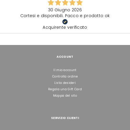
30 Giugno 2026
Cortesi e disponibili. Pacco e prodotto ok
Acquirente verificato
ACCOUNT
Il mio account
Controlla ordine
Lista desideri
Regala una Gift Card
Mappa del sito
SERVIZIO CLIENTI