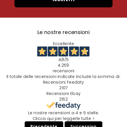
Le nostre recensioni
Eccellente
4,8
/5
4.259
recensioni
Il totale delle recensioni indicate include la somma di:
Recensioni Feedaty
2107
Recensioni Ebay
2152
Le nostre recensioni a 4 e 5 stelle.
Clicca qui per leggerle tutte >
Precedente
Successivo