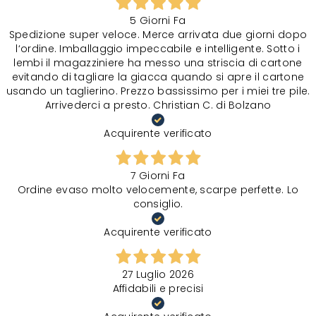
5 Giorni Fa
Spedizione super veloce. Merce arrivata due giorni dopo
l‘ordine. Imballaggio impeccabile e intelligente. Sotto i
lembi il magazziniere ha messo una striscia di cartone
evitando di tagliare la giacca quando si apre il cartone
usando un taglierino. Prezzo bassissimo per i miei tre pile.
Arrivederci a presto. Christian C. di Bolzano
Acquirente verificato
7 Giorni Fa
Ordine evaso molto velocemente, scarpe perfette. Lo
consiglio.
Acquirente verificato
27 Luglio 2026
Affidabili e precisi