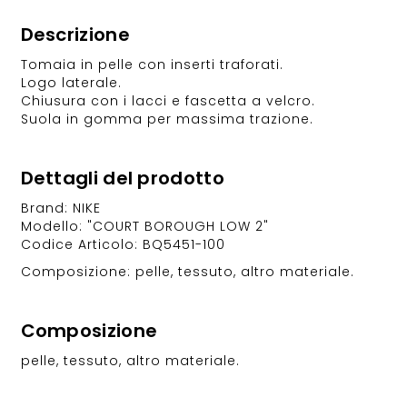
Descrizione
Tomaia in pelle con inserti traforati.
Logo laterale.
Chiusura con i lacci e fascetta a velcro.
Suola in gomma per massima trazione.
Dettagli del prodotto
Brand: NIKE
Modello: "COURT BOROUGH LOW 2"
Codice Articolo: BQ5451-100
Composizione: pelle, tessuto, altro materiale.
Composizione
pelle, tessuto, altro materiale.