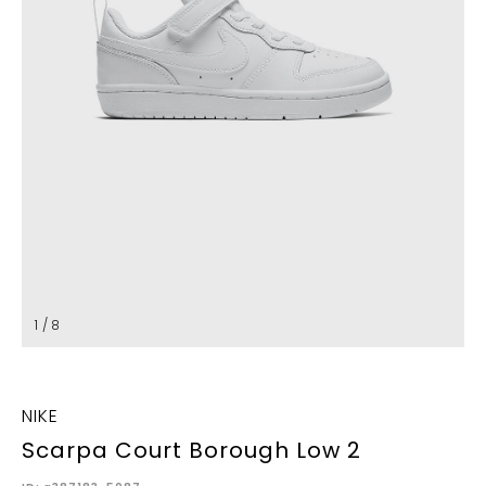
1 / 8
NIKE
Scarpa Court Borough Low 2