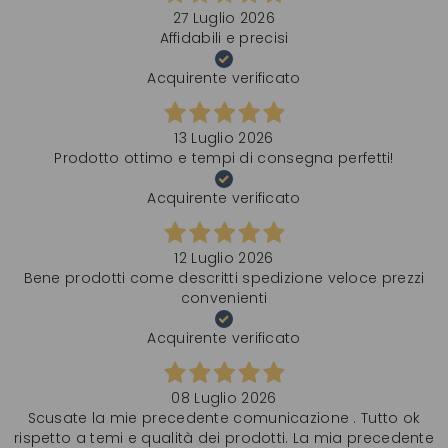
27 Luglio 2026
Affidabili e precisi
Acquirente verificato
13 Luglio 2026
Prodotto ottimo e tempi di consegna perfetti!
Acquirente verificato
12 Luglio 2026
Bene prodotti come descritti spedizione veloce prezzi
convenienti
Acquirente verificato
08 Luglio 2026
Scusate la mie precedente comunicazione . Tutto ok
rispetto a temi e qualità dei prodotti. La mia precedente