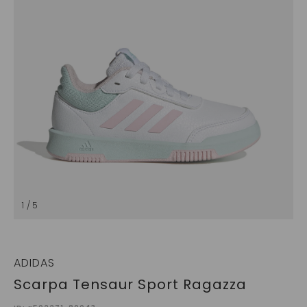
1 / 5
ADIDAS
Scarpa Tensaur Sport Ragazza