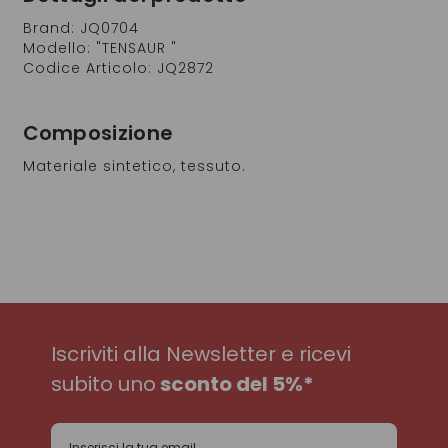
Brand: JQ0704
Modello: "TENSAUR "
Codice Articolo: JQ2872
Composizione
Materiale sintetico, tessuto.
Iscriviti alla Newsletter e ricevi
subito uno
sconto del 5%*