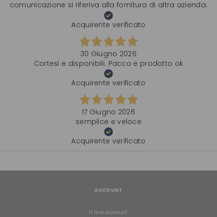
comunicazione si riferiva alla fornitura di altra azienda.
Acquirente verificato
30 Giugno 2026
Cortesi e disponibili. Pacco e prodotto ok
Acquirente verificato
17 Giugno 2026
semplice e veloce
Acquirente verificato
ACCOUNT
Il mio account