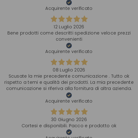
Acquirente verificato
12 Luglio 2026
Bene prodotti come descritti spedizione veloce prezzi
convenienti
Acquirente verificato
08 Luglio 2026
Scusate la mie precedente comunicazione . Tutto ok
rispetto a temi e qualità dei prodotti. La mia precedente
comunicazione si riferiva alla fornitura di altra azienda.
Acquirente verificato
30 Giugno 2026
Cortesi e disponibili. Pacco e prodotto ok
Acquirente verificato