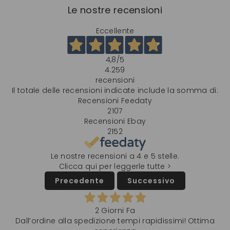
Le nostre recensioni
Eccellente
4,8
/5
4.259
recensioni
Il totale delle recensioni indicate include la somma di:
Recensioni Feedaty
2107
Recensioni Ebay
2152
Le nostre recensioni a 4 e 5 stelle.
Clicca qui per leggerle tutte >
Precedente
Successivo
2 Giorni Fa
Dall’ordine alla spedizione tempi rapidissimi! Ottima