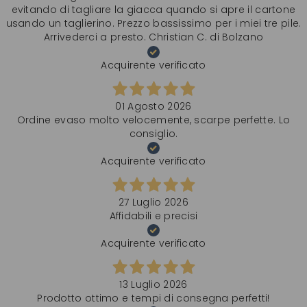
evitando di tagliare la giacca quando si apre il cartone
usando un taglierino. Prezzo bassissimo per i miei tre pile.
Arrivederci a presto. Christian C. di Bolzano
Acquirente verificato
01 Agosto 2026
Ordine evaso molto velocemente, scarpe perfette. Lo
consiglio.
Acquirente verificato
27 Luglio 2026
Affidabili e precisi
Acquirente verificato
13 Luglio 2026
Prodotto ottimo e tempi di consegna perfetti!