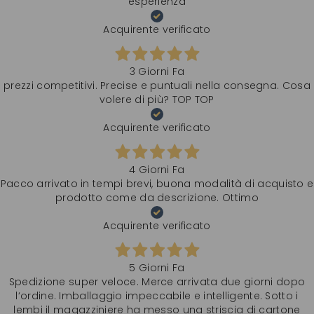
esperienza
Acquirente verificato
3 Giorni Fa
prezzi competitivi. Precise e puntuali nella consegna. Cosa
volere di più? TOP TOP
Acquirente verificato
4 Giorni Fa
Pacco arrivato in tempi brevi, buona modalità di acquisto e
prodotto come da descrizione. Ottimo
Acquirente verificato
5 Giorni Fa
Spedizione super veloce. Merce arrivata due giorni dopo
l‘ordine. Imballaggio impeccabile e intelligente. Sotto i
lembi il magazziniere ha messo una striscia di cartone