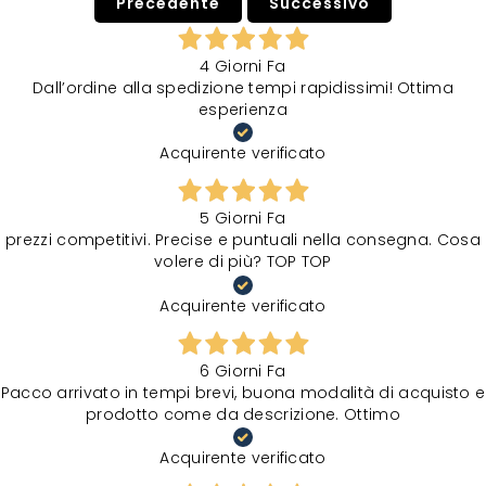
Precedente
Successivo
4 Giorni Fa
Dall’ordine alla spedizione tempi rapidissimi! Ottima
esperienza
Acquirente verificato
5 Giorni Fa
prezzi competitivi. Precise e puntuali nella consegna. Cosa
volere di più? TOP TOP
Acquirente verificato
6 Giorni Fa
Pacco arrivato in tempi brevi, buona modalità di acquisto e
prodotto come da descrizione. Ottimo
Acquirente verificato