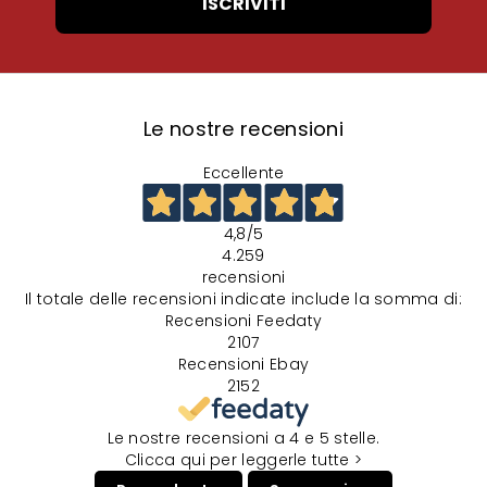
ISCRIVITI
Le nostre recensioni
Eccellente
4,8
/5
4.259
recensioni
Il totale delle recensioni indicate include la somma di:
Recensioni Feedaty
2107
Recensioni Ebay
2152
Le nostre recensioni a 4 e 5 stelle.
Clicca qui per leggerle tutte >