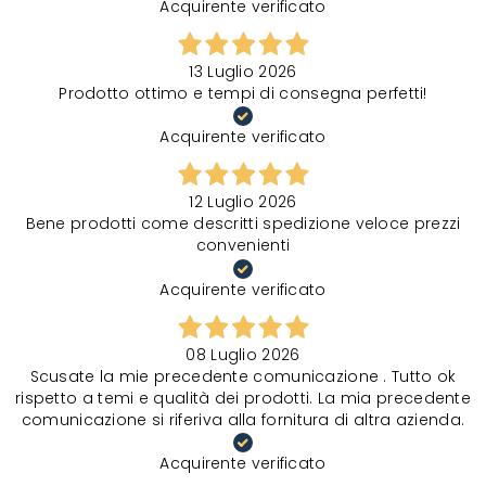
Acquirente verificato
13 Luglio 2026
Prodotto ottimo e tempi di consegna perfetti!
Acquirente verificato
12 Luglio 2026
Bene prodotti come descritti spedizione veloce prezzi
convenienti
Acquirente verificato
08 Luglio 2026
Scusate la mie precedente comunicazione . Tutto ok
rispetto a temi e qualità dei prodotti. La mia precedente
comunicazione si riferiva alla fornitura di altra azienda.
Acquirente verificato