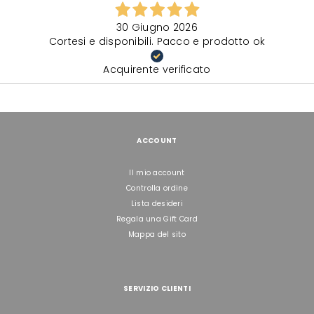
30 Giugno 2026
Cortesi e disponibili. Pacco e prodotto ok
Acquirente verificato
ACCOUNT
Il mio account
Controlla ordine
Lista desideri
Regala una Gift Card
Mappa del sito
SERVIZIO CLIENTI