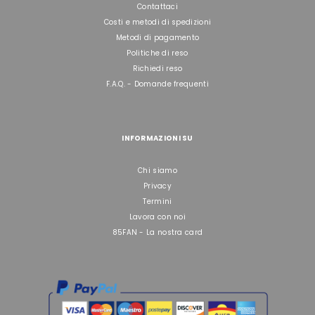
Contattaci
Costi e metodi di spedizioni
Metodi di pagamento
Politiche di reso
Richiedi reso
F.A.Q. - Domande frequenti
INFORMAZIONI SU
Chi siamo
Privacy
Termini
Lavora con noi
85FAN - La nostra card