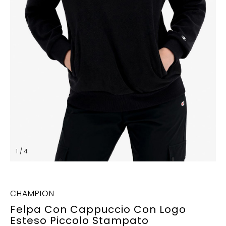
1 / 4
CHAMPION
Felpa Con Cappuccio Con Logo
Esteso Piccolo Stampato