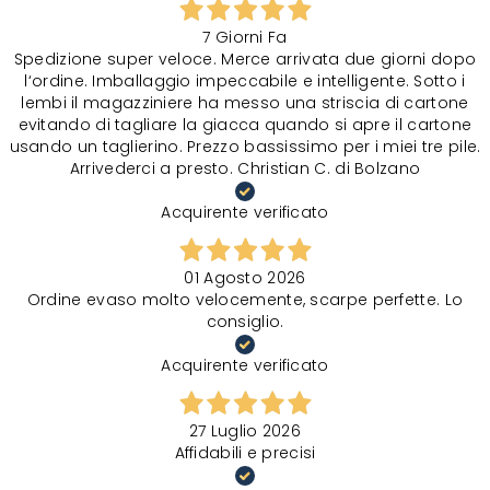
7 Giorni Fa
Spedizione super veloce. Merce arrivata due giorni dopo
l‘ordine. Imballaggio impeccabile e intelligente. Sotto i
lembi il magazziniere ha messo una striscia di cartone
evitando di tagliare la giacca quando si apre il cartone
usando un taglierino. Prezzo bassissimo per i miei tre pile.
Arrivederci a presto. Christian C. di Bolzano
Acquirente verificato
01 Agosto 2026
Ordine evaso molto velocemente, scarpe perfette. Lo
consiglio.
Acquirente verificato
27 Luglio 2026
Affidabili e precisi