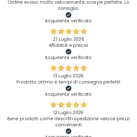
Ordine evaso molto velocemente, scarpe perfette. Lo
consiglio.
Acquirente verificato
27 Luglio 2026
Affidabili e precisi
Acquirente verificato
13 Luglio 2026
Prodotto ottimo e tempi di consegna perfetti!
Acquirente verificato
12 Luglio 2026
Bene prodotti come descritti spedizione veloce prezzi
convenienti