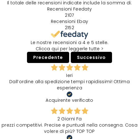
Il totale delle recensioni indicate include la somma di:
Recensioni Feedaty
2107
Recensioni Ebay
2152
Le nostre recensioni a 4 e 5 stelle.
Clicca qui per leggerle tutte >
Precedente
Successivo
Ieri
Dall’ordine alla spedizione tempi rapidissimi! Ottima
esperienza
Acquirente verificato
2 Giorni Fa
prezzi competitivi. Precise e puntuali nella consegna. Cosa
volere di più? TOP TOP