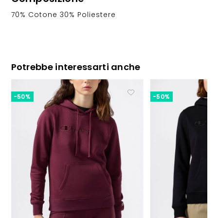
70% Cotone 30% Poliestere
Potrebbe interessarti anche
-50%
-50%