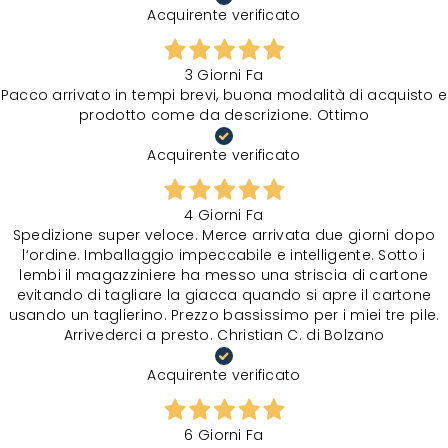
Acquirente verificato
3 Giorni Fa
Pacco arrivato in tempi brevi, buona modalità di acquisto e
prodotto come da descrizione. Ottimo
Acquirente verificato
4 Giorni Fa
Spedizione super veloce. Merce arrivata due giorni dopo
l‘ordine. Imballaggio impeccabile e intelligente. Sotto i
lembi il magazziniere ha messo una striscia di cartone
evitando di tagliare la giacca quando si apre il cartone
usando un taglierino. Prezzo bassissimo per i miei tre pile.
Arrivederci a presto. Christian C. di Bolzano
Acquirente verificato
6 Giorni Fa