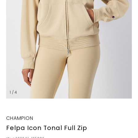
1 / 4
CHAMPION
Felpa Icon Tonal Full Zip