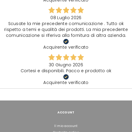
Acquirente verificato
08 Luglio 2026
Scusate la mie precedente comunicazione . Tutto ok
rispetto a temi e qualità dei prodotti. La mia precedente
comunicazione si riferiva alla fornitura di altra azienda.
Acquirente verificato
30 Giugno 2026
Cortesi e disponibili. Pacco e prodotto ok
Acquirente verificato
ACCOUNT
Il mio account