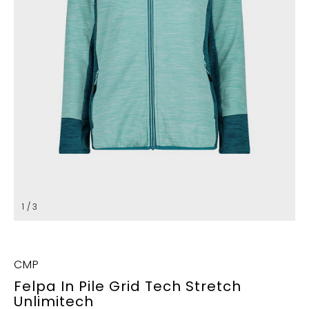
1 / 3
CMP
Felpa In Pile Grid Tech Stretch
Unlimitech