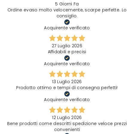
5 Giorni Fa
Ordine evaso molto velocemente, scarpe perfette. Lo
consiglio.
Acquirente verificato
27 Luglio 2026
Affidabili e precisi
Acquirente verificato
13 Luglio 2026
Prodotto ottimo e tempi di consegna perfetti!
Acquirente verificato
12 Luglio 2026
Bene prodotti come descritti spedizione veloce prezzi
convenienti