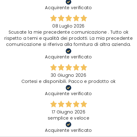
Acquirente verificato
08 Luglio 2026
Scusate la mie precedente comunicazione . Tutto ok
rispetto a temi e qualità dei prodotti. La mia precedente
comunicazione si riferiva alla fornitura di altra azienda.
Acquirente verificato
30 Giugno 2026
Cortesi e disponibili. Pacco e prodotto ok
Acquirente verificato
17 Giugno 2026
semplice e veloce
Acquirente verificato