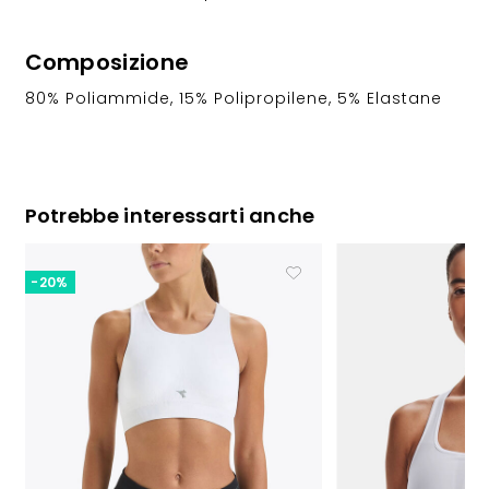
Composizione
80% Poliammide, 15% Polipropilene, 5% Elastane
Potrebbe interessarti anche
-20%