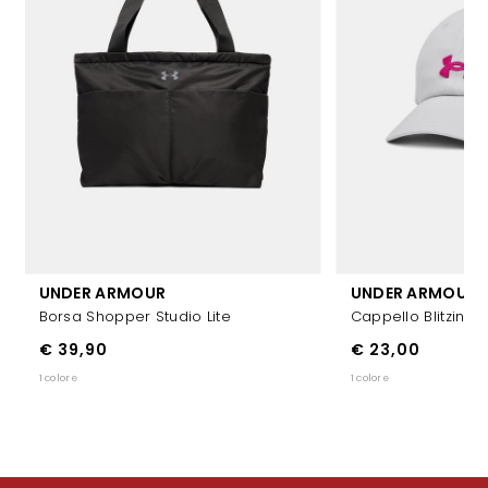
UNDER ARMOUR
UNDER ARMOUR
Borsa Shopper Studio Lite
Cappello Blitzing
€ 39,90
€ 23,00
1 colore
1 colore