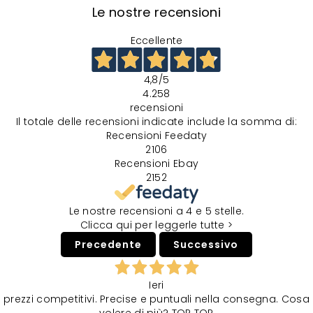
Le nostre recensioni
Eccellente
4,8
/5
4.258
recensioni
Il totale delle recensioni indicate include la somma di:
Recensioni Feedaty
2106
Recensioni Ebay
2152
Le nostre recensioni a 4 e 5 stelle.
Clicca qui per leggerle tutte >
Precedente
Successivo
Ieri
prezzi competitivi. Precise e puntuali nella consegna. Cosa