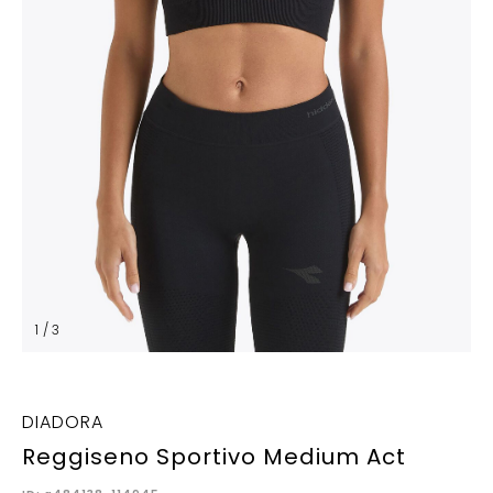
1 / 3
DIADORA
Reggiseno Sportivo Medium Act