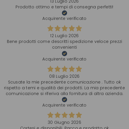
13 Luglio 2026
Prodotto ottimo e tempi di consegna perfetti!
Acquirente verificato
12 Luglio 2026
Bene prodotti come descritti spedizione veloce prezzi
convenienti
Acquirente verificato
08 Luglio 2026
Scusate la mie precedente comunicazione . Tutto ok
rispetto a temi e qualità dei prodotti. La mia precedente
comunicazione si riferiva alla fornitura di altra azienda.
Acquirente verificato
30 Giugno 2026
Cortesi e disponibili. Pacco e prodotto ok