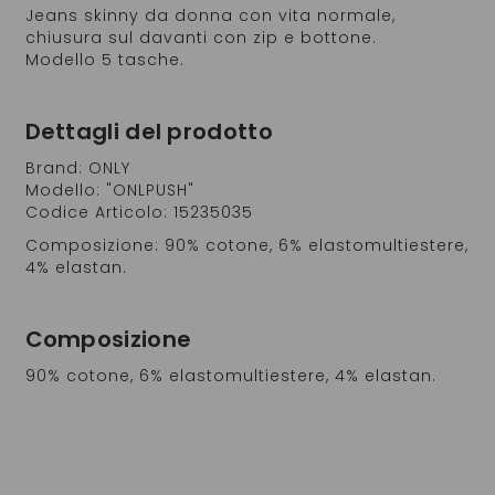
Jeans skinny da donna con vita normale,
chiusura sul davanti con zip e bottone.
Modello 5 tasche.
Dettagli del prodotto
Brand: ONLY
Modello: "ONLPUSH"
Codice Articolo: 15235035
Composizione: 90% cotone, 6% elastomultiestere,
4% elastan.
Composizione
90% cotone, 6% elastomultiestere, 4% elastan.