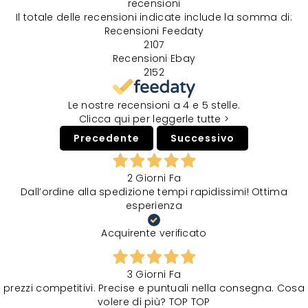
recensioni
Il totale delle recensioni indicate include la somma di:
Recensioni Feedaty
2107
Recensioni Ebay
2152
Le nostre recensioni a 4 e 5 stelle.
Clicca qui per leggerle tutte >
Precedente
Successivo
2 Giorni Fa
Dall’ordine alla spedizione tempi rapidissimi! Ottima
esperienza
Acquirente verificato
3 Giorni Fa
prezzi competitivi. Precise e puntuali nella consegna. Cosa
volere di più? TOP TOP