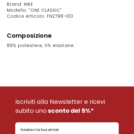
Brand: NIKE
Modello: "ONE CLASSIC"
Codice Articolo: FN2798-100
Composizione
89% poliestere, 11% elastane.
Iscriviti alla Newsletter e ricevi
subito uno
sconto del 5%*