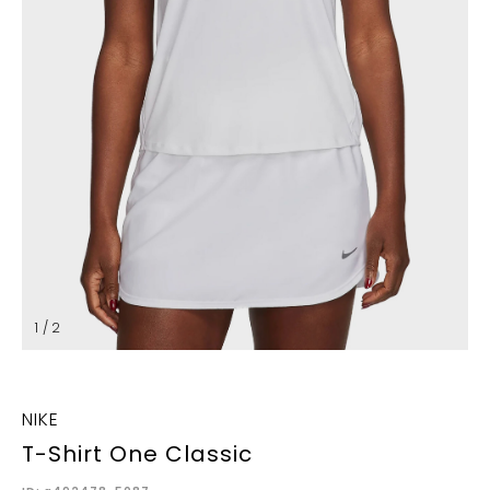
1 / 2
NIKE
T-Shirt One Classic