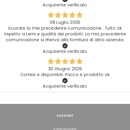
Acquirente verificato
08 Luglio 2026
Scusate la mie precedente comunicazione . Tutto ok
rispetto a temi e qualità dei prodotti. La mia precedente
comunicazione si riferiva alla fornitura di altra azienda.
Acquirente verificato
30 Giugno 2026
Cortesi e disponibili. Pacco e prodotto ok
Acquirente verificato
ACCOUNT
Il mio account