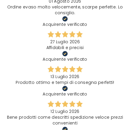
01 Agosto 2026
Ordine evaso molto velocemente, scarpe perfette. Lo
consiglio.
Acquirente verificato
27 Luglio 2026
Affidabili e precisi
Acquirente verificato
13 Luglio 2026
Prodotto ottimo e tempi di consegna perfetti!
Acquirente verificato
12 Luglio 2026
Bene prodotti come descritti spedizione veloce prezzi
convenienti