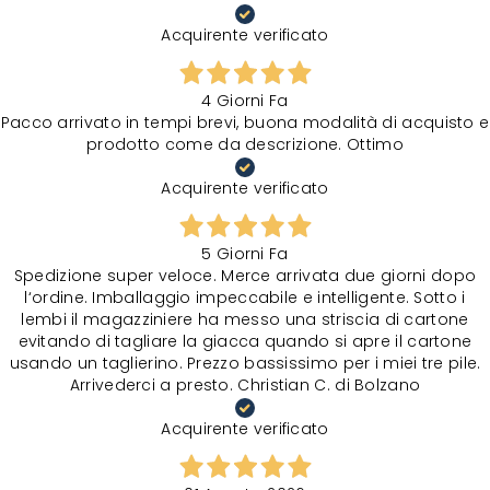
Acquirente verificato
4 Giorni Fa
Pacco arrivato in tempi brevi, buona modalità di acquisto e
prodotto come da descrizione. Ottimo
Acquirente verificato
5 Giorni Fa
Spedizione super veloce. Merce arrivata due giorni dopo
l‘ordine. Imballaggio impeccabile e intelligente. Sotto i
lembi il magazziniere ha messo una striscia di cartone
evitando di tagliare la giacca quando si apre il cartone
usando un taglierino. Prezzo bassissimo per i miei tre pile.
Arrivederci a presto. Christian C. di Bolzano
Acquirente verificato