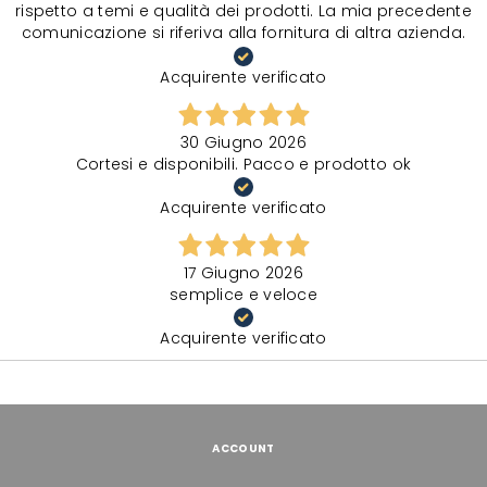
rispetto a temi e qualità dei prodotti. La mia precedente
comunicazione si riferiva alla fornitura di altra azienda.
Acquirente verificato
30 Giugno 2026
Cortesi e disponibili. Pacco e prodotto ok
Acquirente verificato
17 Giugno 2026
semplice e veloce
Acquirente verificato
ACCOUNT