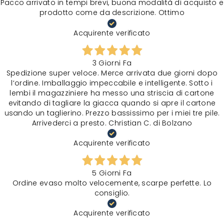
Pacco arrivato in tempi brevi, buona modalità di acquisto e
prodotto come da descrizione. Ottimo
Acquirente verificato
3 Giorni Fa
Spedizione super veloce. Merce arrivata due giorni dopo
l‘ordine. Imballaggio impeccabile e intelligente. Sotto i
lembi il magazziniere ha messo una striscia di cartone
evitando di tagliare la giacca quando si apre il cartone
usando un taglierino. Prezzo bassissimo per i miei tre pile.
Arrivederci a presto. Christian C. di Bolzano
Acquirente verificato
5 Giorni Fa
Ordine evaso molto velocemente, scarpe perfette. Lo
consiglio.
Acquirente verificato