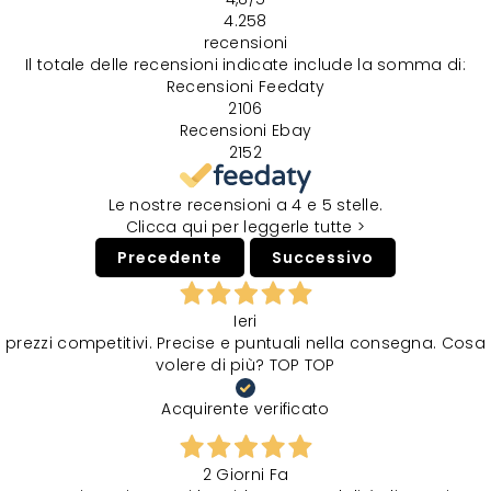
4.258
recensioni
Il totale delle recensioni indicate include la somma di:
Recensioni Feedaty
2106
Recensioni Ebay
2152
Le nostre recensioni a 4 e 5 stelle.
Clicca qui per leggerle tutte >
Precedente
Successivo
Ieri
prezzi competitivi. Precise e puntuali nella consegna. Cosa
volere di più? TOP TOP
Acquirente verificato
2 Giorni Fa