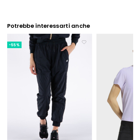
Potrebbe interessarti anche
-55%