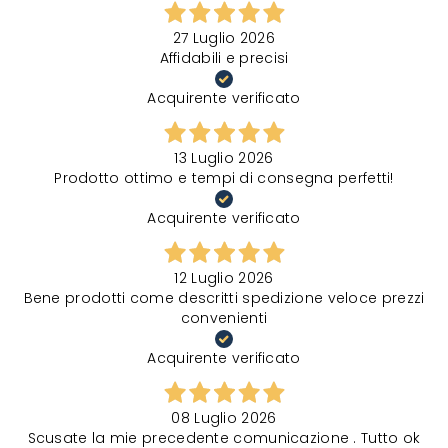
27 Luglio 2026
Affidabili e precisi
Acquirente verificato
13 Luglio 2026
Prodotto ottimo e tempi di consegna perfetti!
Acquirente verificato
12 Luglio 2026
Bene prodotti come descritti spedizione veloce prezzi
convenienti
Acquirente verificato
08 Luglio 2026
Scusate la mie precedente comunicazione . Tutto ok