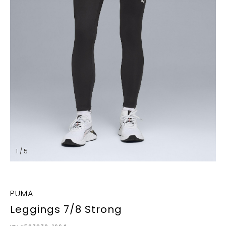
1 / 5
PUMA
Leggings 7/8 Strong