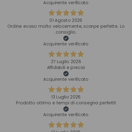
Acquirente verificato
01 Agosto 2026
Ordine evaso molto velocemente, scarpe perfette. Lo
consiglio.
Acquirente verificato
27 Luglio 2026
Affidabili e precisi
Acquirente verificato
13 Luglio 2026
Prodotto ottimo e tempi di consegna perfetti!
Acquirente verificato