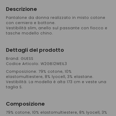
Descrizione
Pantalone da donna realizzato in misto cotone
con cerniera e bottone.
Vestibilità slim, anello sul passante con fiocco e
tasche modello chino.
Dettagli del prodotto
Brand: GUESS
Codice Articolo: W2GB12WEIL3
Composizione: 79% cotone, 10%
elastomultiestere, 8% lyocell, 3% elastane.
Vestibilità: La modella è alta 173 cm e veste una
taglia S.
Composizione
79% cotone, 10% elastomultiestere, 8% lyocell, 3%