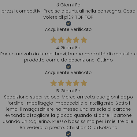
3 Giorni Fa
prezzi competitivi. Precise e puntuali nella consegna. Cosa
volere di più? TOP TOP
Acquirente verificato
4 Giorni Fa
Pacco arrivato in tempi brevi, buona modalità di acquisto e
prodotto come da descrizione. Ottimo
Acquirente verificato
5 Giorni Fa
Spedizione super veloce. Merce arrivata due giorni dopo
l‘ordine. Imballaggio impeccabile e intelligente. Sotto i
lembi il magazziniere ha messo una striscia di cartone
evitando di tagliare la giacca quando si apre il cartone
usando un taglierino. Prezzo bassissimo per i miei tre pile.
Arrivederci a presto. Christian C. di Bolzano