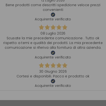
12 Luglio 2026
Bene prodotti come descritti spedizione veloce prezzi
convenienti
Acquirente verificato
08 Luglio 2026
Scusate la mie precedente comunicazione . Tutto ok
rispetto a temi e qualità dei prodotti. La mia precedente
comunicazione si riferiva alla fornitura di altra azienda.
Acquirente verificato
30 Giugno 2026
Cortesi e disponibili. Pacco e prodotto ok
Acquirente verificato