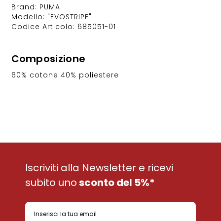
Brand: PUMA
Modello: "EVOSTRIPE"
Codice Articolo: 685051-01
Composizione
60% cotone 40% poliestere
Iscriviti alla Newsletter e ricevi
subito uno
sconto del 5%*