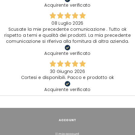
Acquirente verificato
08 Luglio 2026
Scusate la mie precedente comunicazione . Tutto ok
rispetto a temi e qualità dei prodotti. La mia precedente
comunicazione si riferiva alla fornitura di altra azienda.
Acquirente verificato
30 Giugno 2026
Cortesi e disponibili. Pacco e prodotto ok
Acquirente verificato
ACCOUNT
Il mio account