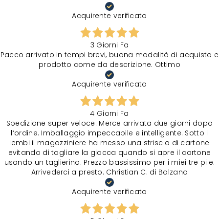
Acquirente verificato
3 Giorni Fa
Pacco arrivato in tempi brevi, buona modalità di acquisto e
prodotto come da descrizione. Ottimo
Acquirente verificato
4 Giorni Fa
Spedizione super veloce. Merce arrivata due giorni dopo
l‘ordine. Imballaggio impeccabile e intelligente. Sotto i
lembi il magazziniere ha messo una striscia di cartone
evitando di tagliare la giacca quando si apre il cartone
usando un taglierino. Prezzo bassissimo per i miei tre pile.
Arrivederci a presto. Christian C. di Bolzano
Acquirente verificato