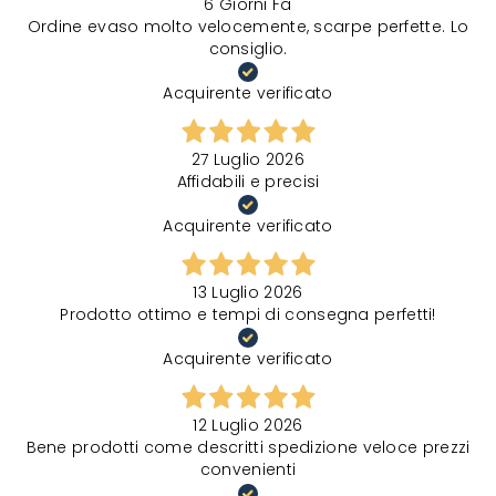
6 Giorni Fa
Ordine evaso molto velocemente, scarpe perfette. Lo
consiglio.
Acquirente verificato
27 Luglio 2026
Affidabili e precisi
Acquirente verificato
13 Luglio 2026
Prodotto ottimo e tempi di consegna perfetti!
Acquirente verificato
12 Luglio 2026
Bene prodotti come descritti spedizione veloce prezzi
convenienti