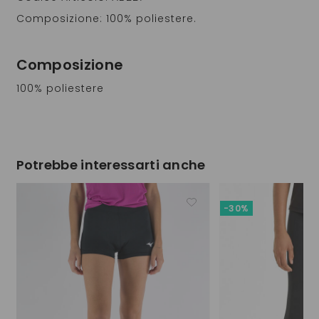
Composizione: 100% poliestere.
Composizione
100% poliestere
Potrebbe interessarti anche
-30%