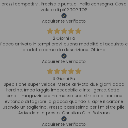
prezzi competitivi. Precise e puntuali nella consegna. Cosa
volere di più? TOP TOP
Acquirente verificato
2 Giorni Fa
Pacco arrivato in tempi brevi, buona modalità di acquisto e
prodotto come da descrizione. Ottimo
Acquirente verificato
3 Giorni Fa
Spedizione super veloce. Merce arrivata due giorni dopo
l‘ordine. Imballaggio impeccabile e intelligente. Sotto i
lembi il magazziniere ha messo una striscia di cartone
evitando di tagliare la giacca quando si apre il cartone
usando un taglierino. Prezzo bassissimo per i miei tre pile.
Arrivederci a presto. Christian C. di Bolzano
Acquirente verificato