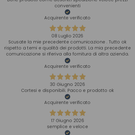
convenienti
Acquirente verificato
08 Luglio 2026
Scusate la mie precedente comunicazione . Tutto ok
rispetto a temi e qualità dei prodotti. La mia precedente
comunicazione si riferiva alla fornitura di altra azienda.
Acquirente verificato
30 Giugno 2026
Cortesi e disponibili. Pacco e prodotto ok
Acquirente verificato
17 Giugno 2026
semplice e veloce