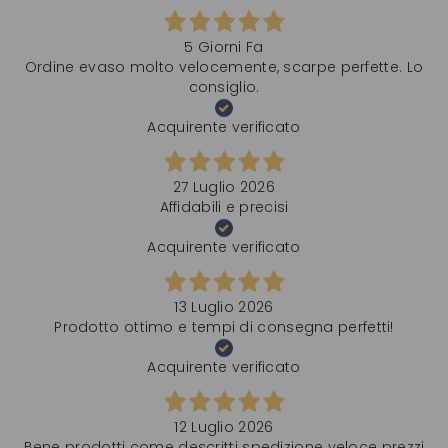
5 Giorni Fa
Ordine evaso molto velocemente, scarpe perfette. Lo
consiglio.
Acquirente verificato
27 Luglio 2026
Affidabili e precisi
Acquirente verificato
13 Luglio 2026
Prodotto ottimo e tempi di consegna perfetti!
Acquirente verificato
12 Luglio 2026
Bene prodotti come descritti spedizione veloce prezzi