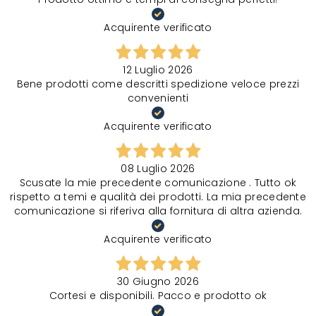
Acquirente verificato
12 Luglio 2026
Bene prodotti come descritti spedizione veloce prezzi
convenienti
Acquirente verificato
08 Luglio 2026
Scusate la mie precedente comunicazione . Tutto ok
rispetto a temi e qualità dei prodotti. La mia precedente
comunicazione si riferiva alla fornitura di altra azienda.
Acquirente verificato
30 Giugno 2026
Cortesi e disponibili. Pacco e prodotto ok