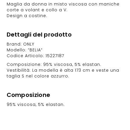
Maglia da donna in misto viscosa con maniche
corte a volant e collo a V.
Design a costine.
Dettagli del prodotto
Brand: ONLY
Modello: “BELIA“
Codice Articolo: 15227187
Composizione: 95% viscosa, 5% elastan.
Vestibilità: La modella è alta 173 cm e veste una
taglia S nel colore azzurro.
Composizione
95% viscosa, 5% elastan.