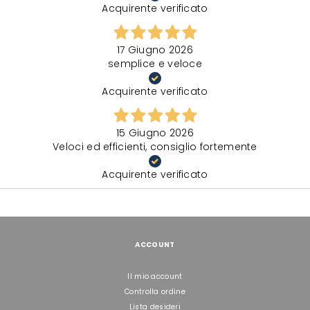
Acquirente verificato
17 Giugno 2026
semplice e veloce
Acquirente verificato
15 Giugno 2026
Veloci ed efficienti, consiglio fortemente
Acquirente verificato
ACCOUNT
Il mio account
Controlla ordine
Lista desideri