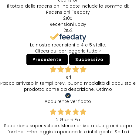
recensioni
Il totale delle recensioni indicate include la somma di:
Recensioni Feedaty
2105
Recensioni Ebay
2152
Le nostre recensioni a 4 e 5 stelle.
Clicca qui per leggerle tutte >
Precedente
Successivo
Ieri
Pacco arrivato in tempi brevi, buona modalità di acquisto e
prodotto come da descrizione. Ottimo
Acquirente verificato
2 Giorni Fa
Spedizione super veloce. Merce arrivata due giorni dopo
l‘ordine. Imballaggio impeccabile e intelligente. Sotto i