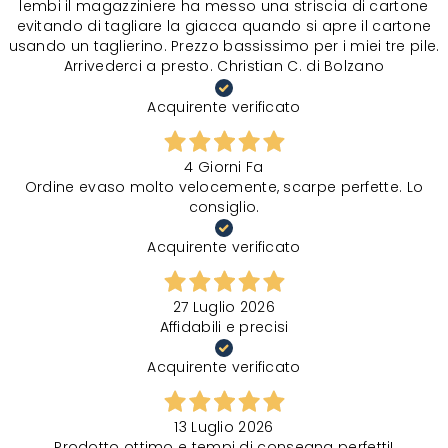
lembi il magazziniere ha messo una striscia di cartone
evitando di tagliare la giacca quando si apre il cartone
usando un taglierino. Prezzo bassissimo per i miei tre pile.
Arrivederci a presto. Christian C. di Bolzano
Acquirente verificato
4 Giorni Fa
Ordine evaso molto velocemente, scarpe perfette. Lo
consiglio.
Acquirente verificato
27 Luglio 2026
Affidabili e precisi
Acquirente verificato
13 Luglio 2026
Prodotto ottimo e tempi di consegna perfetti!