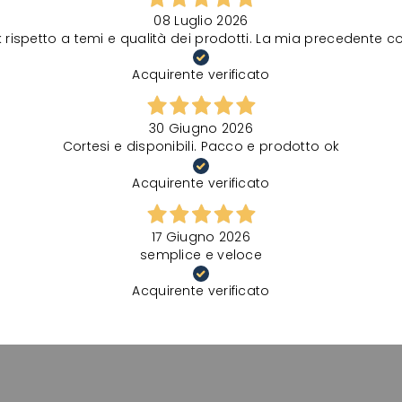
08 Luglio 2026
spetto a temi e qualità dei prodotti. La mia precedente comu
Acquirente verificato
30 Giugno 2026
Cortesi e disponibili. Pacco e prodotto ok
Acquirente verificato
17 Giugno 2026
semplice e veloce
Acquirente verificato