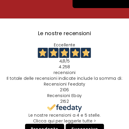
Le nostre recensioni
Eccellente
4,8
/5
4.258
recensioni
Il totale delle recensioni indicate include la somma di:
Recensioni Feedaty
2106
Recensioni Ebay
2152
Le nostre recensioni a 4 e 5 stelle.
Clicca qui per leggerle tutte >