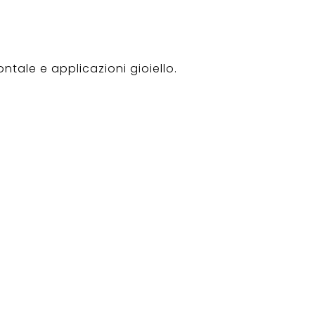
ntale e applicazioni gioiello.