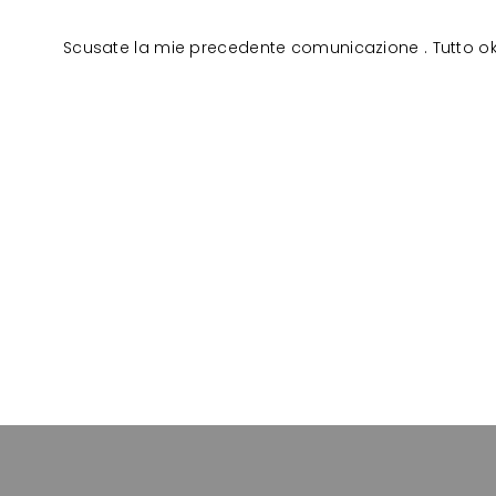
Scusate la mie precedente comunicazione . Tutto ok ri