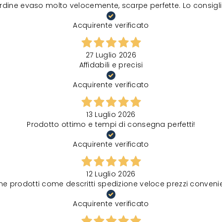
rdine evaso molto velocemente, scarpe perfette. Lo consigli
Acquirente verificato
27 Luglio 2026
Affidabili e precisi
Acquirente verificato
13 Luglio 2026
Prodotto ottimo e tempi di consegna perfetti!
Acquirente verificato
12 Luglio 2026
ne prodotti come descritti spedizione veloce prezzi convenie
Acquirente verificato