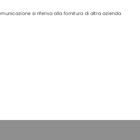
nicazione si riferiva alla fornitura di altra azienda.