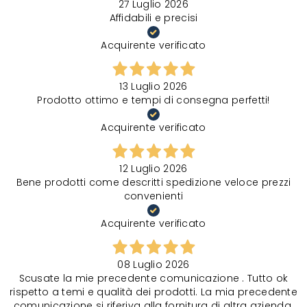
27 Luglio 2026
Affidabili e precisi
Acquirente verificato
13 Luglio 2026
Prodotto ottimo e tempi di consegna perfetti!
Acquirente verificato
12 Luglio 2026
Bene prodotti come descritti spedizione veloce prezzi
convenienti
Acquirente verificato
08 Luglio 2026
Scusate la mie precedente comunicazione . Tutto ok
rispetto a temi e qualità dei prodotti. La mia precedente
comunicazione si riferiva alla fornitura di altra azienda.