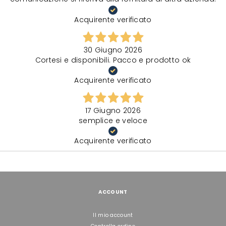
Acquirente verificato
30 Giugno 2026
Cortesi e disponibili. Pacco e prodotto ok
Acquirente verificato
17 Giugno 2026
semplice e veloce
Acquirente verificato
ACCOUNT
Il mio account