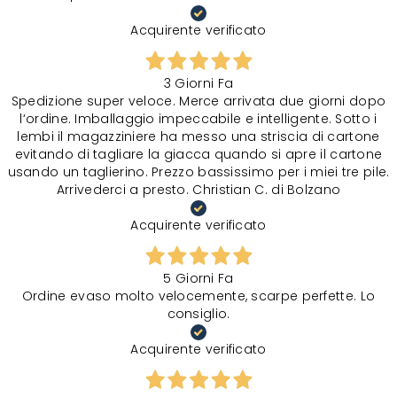
Acquirente verificato
3 Giorni Fa
Spedizione super veloce. Merce arrivata due giorni dopo
l‘ordine. Imballaggio impeccabile e intelligente. Sotto i
lembi il magazziniere ha messo una striscia di cartone
evitando di tagliare la giacca quando si apre il cartone
usando un taglierino. Prezzo bassissimo per i miei tre pile.
Arrivederci a presto. Christian C. di Bolzano
Acquirente verificato
5 Giorni Fa
Ordine evaso molto velocemente, scarpe perfette. Lo
consiglio.
Acquirente verificato