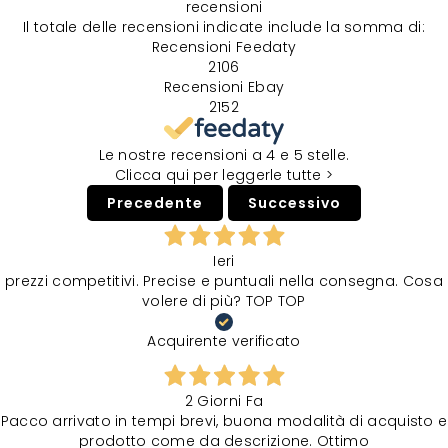
recensioni
Il totale delle recensioni indicate include la somma di:
Recensioni Feedaty
2106
Recensioni Ebay
2152
Le nostre recensioni a 4 e 5 stelle.
Clicca qui per leggerle tutte >
Precedente
Successivo
Ieri
prezzi competitivi. Precise e puntuali nella consegna. Cosa
volere di più? TOP TOP
Acquirente verificato
2 Giorni Fa
Pacco arrivato in tempi brevi, buona modalità di acquisto e
prodotto come da descrizione. Ottimo